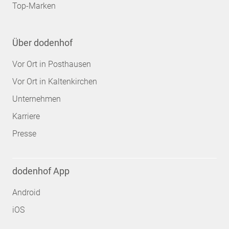
Top-Marken
Über dodenhof
Vor Ort in Posthausen
Vor Ort in Kaltenkirchen
Unternehmen
Karriere
Presse
dodenhof App
Android
iOS