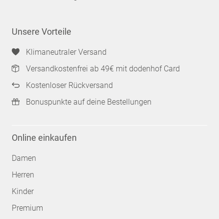
Unsere Vorteile
Klimaneutraler Versand
Versandkostenfrei ab 49€ mit dodenhof Card
Kostenloser Rückversand
Bonuspunkte auf deine Bestellungen
Online einkaufen
Damen
Herren
Kinder
Premium