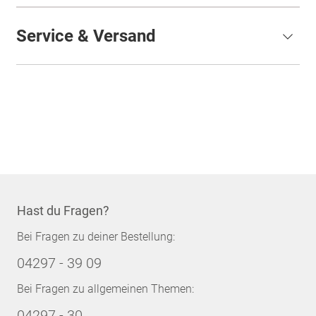
Service & Versand
Hast du Fragen?
Bei Fragen zu deiner Bestellung:
04297 - 39 09
Bei Fragen zu allgemeinen Themen:
04297 - 30