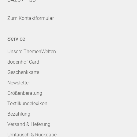
Zum Kontaktformular
Service
Unsere ThemenWelten
dodenhof Card
Geschenkkarte
Newsletter
Größenberatung
Textilkundelexikon
Bezahlung
Versand & Lieferung
Umtausch & Rückgabe