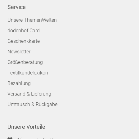
Service
Unsere ThemenWelten
dodenhof Card
Geschenkkarte
Newsletter
Größenberatung
Textilkundelexikon
Bezahlung
Versand & Lieferung
Umtausch & Rückgabe
Unsere Vorteile