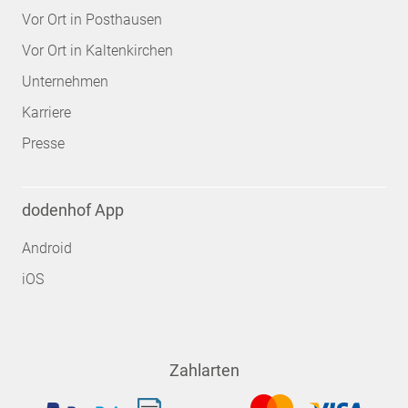
Vor Ort in Posthausen
Vor Ort in Kaltenkirchen
Unternehmen
Karriere
Presse
dodenhof App
Android
iOS
Zahlarten