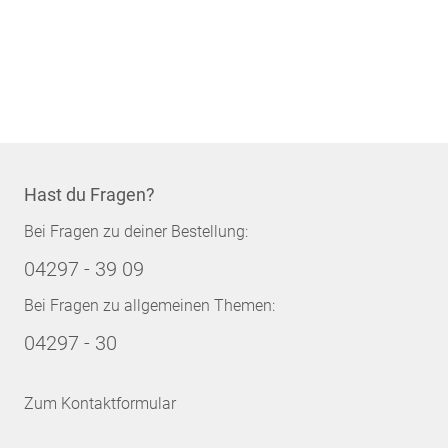
Hast du Fragen?
Bei Fragen zu deiner Bestellung:
04297 - 39 09
Bei Fragen zu allgemeinen Themen:
04297 - 30
Zum Kontaktformular