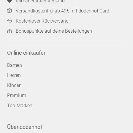
Klimaneutraler Versand
Versandkostenfrei ab 49€ mit dodenhof Card
Kostenloser Rückversand
Bonuspunkte auf deine Bestellungen
Online einkaufen
Damen
Herren
Kinder
Premium
Top-Marken
Über dodenhof