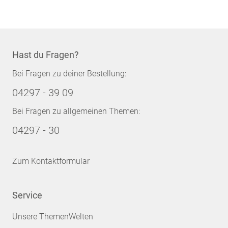
Hast du Fragen?
Bei Fragen zu deiner Bestellung:
04297 - 39 09
Bei Fragen zu allgemeinen Themen:
04297 - 30
Zum Kontaktformular
Service
Unsere ThemenWelten