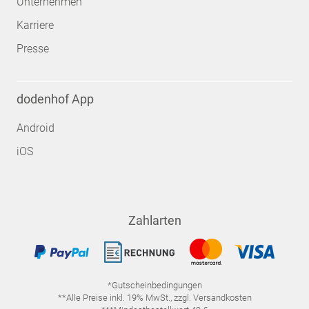
Unternehmen
Karriere
Presse
dodenhof App
Android
iOS
Zahlarten
*Gutscheinbedingungen
**Alle Preise inkl. 19% MwSt., zzgl. Versandkosten