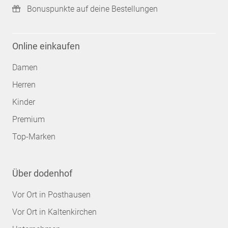
Bonuspunkte auf deine Bestellungen
Online einkaufen
Damen
Herren
Kinder
Premium
Top-Marken
Über dodenhof
Vor Ort in Posthausen
Vor Ort in Kaltenkirchen