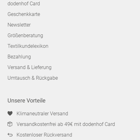
dodenhof Card
Geschenkkarte
Newsletter
Größenberatung
Textilkundelexikon
Bezahlung
Versand & Lieferung
Umtausch & Rückgabe
Unsere Vorteile
Klimaneutraler Versand
Versandkostenfrei ab 49€ mit dodenhof Card
Kostenloser Rückversand