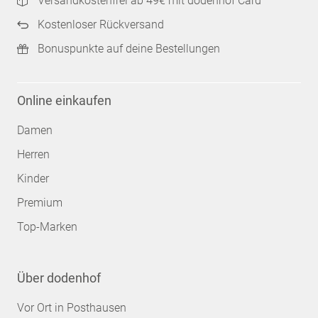
Versandkostenfrei ab 49€ mit dodenhof Card
Kostenloser Rückversand
Bonuspunkte auf deine Bestellungen
Online einkaufen
Damen
Herren
Kinder
Premium
Top-Marken
Über dodenhof
Vor Ort in Posthausen