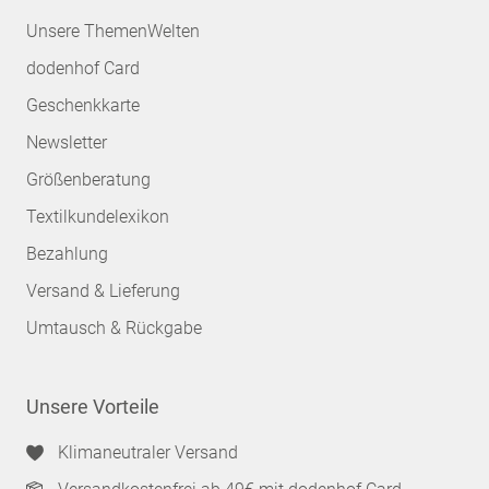
Unsere ThemenWelten
dodenhof Card
Geschenkkarte
Newsletter
Größenberatung
Textilkundelexikon
Bezahlung
Versand & Lieferung
Umtausch & Rückgabe
Unsere Vorteile
Klimaneutraler Versand