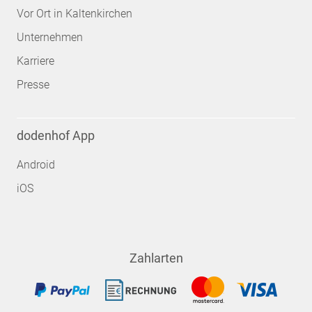
Vor Ort in Kaltenkirchen
Unternehmen
Karriere
Presse
dodenhof App
Android
iOS
Zahlarten