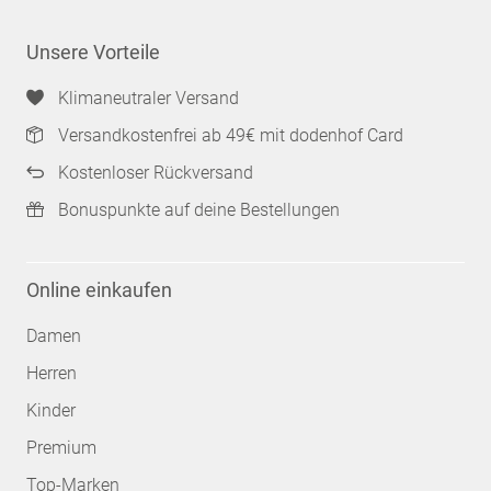
Unsere Vorteile
Klimaneutraler Versand
Versandkostenfrei ab 49€ mit dodenhof Card
Kostenloser Rückversand
Bonuspunkte auf deine Bestellungen
Online einkaufen
Damen
Herren
Kinder
Premium
Top-Marken