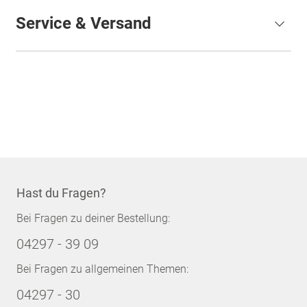
Service & Versand
Hast du Fragen?
Bei Fragen zu deiner Bestellung:
04297 - 39 09
Bei Fragen zu allgemeinen Themen:
04297 - 30