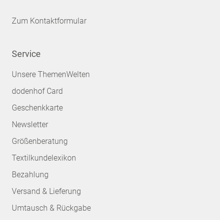
Zum Kontaktformular
Service
Unsere ThemenWelten
dodenhof Card
Geschenkkarte
Newsletter
Größenberatung
Textilkundelexikon
Bezahlung
Versand & Lieferung
Umtausch & Rückgabe