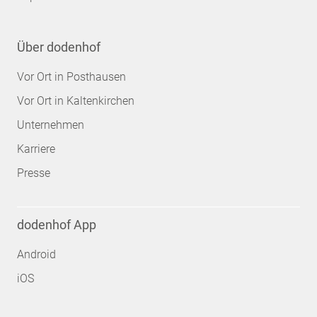
Über dodenhof
Vor Ort in Posthausen
Vor Ort in Kaltenkirchen
Unternehmen
Karriere
Presse
dodenhof App
Android
iOS