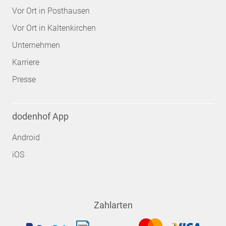
Vor Ort in Posthausen
Vor Ort in Kaltenkirchen
Unternehmen
Karriere
Presse
dodenhof App
Android
iOS
Zahlarten