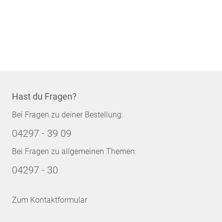
Hast du Fragen?
Bei Fragen zu deiner Bestellung:
04297 - 39 09
Bei Fragen zu allgemeinen Themen:
04297 - 30
Zum Kontaktformular