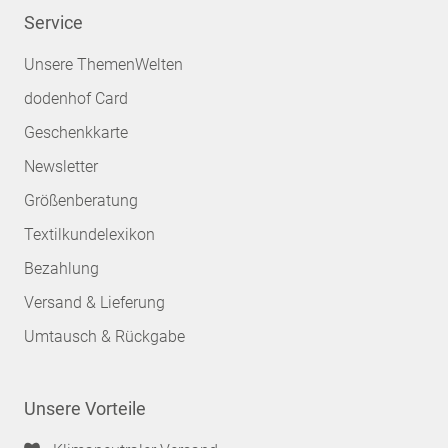
Service
Unsere ThemenWelten
dodenhof Card
Geschenkkarte
Newsletter
Größenberatung
Textilkundelexikon
Bezahlung
Versand & Lieferung
Umtausch & Rückgabe
Unsere Vorteile