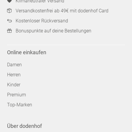
Klimaneutraler Versand
Versandkostenfrei ab 49€ mit dodenhof Card
Kostenloser Rückversand
Bonuspunkte auf deine Bestellungen
Online einkaufen
Damen
Herren
Kinder
Premium
Top-Marken
Über dodenhof