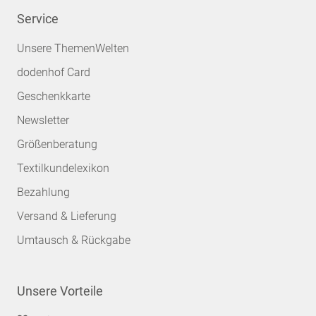
Service
Unsere ThemenWelten
dodenhof Card
Geschenkkarte
Newsletter
Größenberatung
Textilkundelexikon
Bezahlung
Versand & Lieferung
Umtausch & Rückgabe
Unsere Vorteile