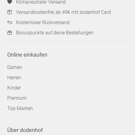
Klimaneutraler Versand
Versandkostenfrei ab 49€ mit dodenhof Card
Kostenloser Rückversand
Bonuspunkte auf deine Bestellungen
Online einkaufen
Damen
Herren
Kinder
Premium
Top-Marken
Über dodenhof