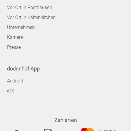
Vor Ort in Posthausen
Vor Ort in Kaltenkirchen
Unternehmen
Karriere
Presse
dodenhof App
Android
iOS
Zahlarten