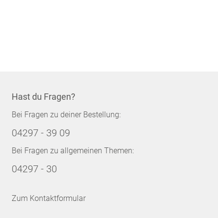
Hast du Fragen?
Bei Fragen zu deiner Bestellung:
04297 - 39 09
Bei Fragen zu allgemeinen Themen:
04297 - 30
Zum Kontaktformular