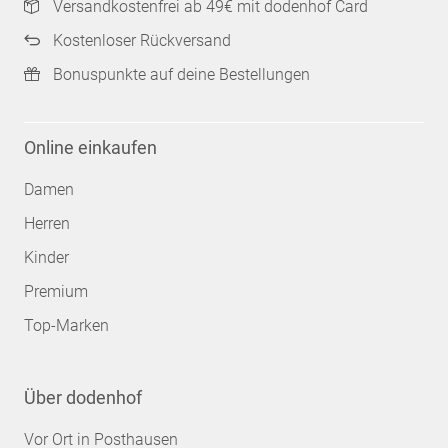
Versandkostenfrei ab 49€ mit dodenhof Card
Kostenloser Rückversand
Bonuspunkte auf deine Bestellungen
Online einkaufen
Damen
Herren
Kinder
Premium
Top-Marken
Über dodenhof
Vor Ort in Posthausen