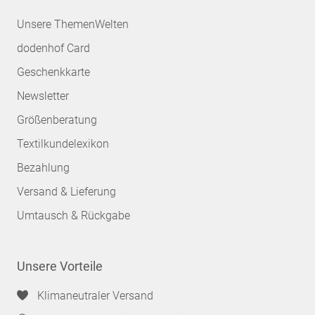
Unsere ThemenWelten
dodenhof Card
Geschenkkarte
Newsletter
Größenberatung
Textilkundelexikon
Bezahlung
Versand & Lieferung
Umtausch & Rückgabe
Unsere Vorteile
Klimaneutraler Versand