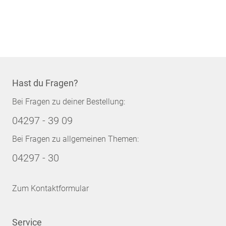
Hast du Fragen?
Bei Fragen zu deiner Bestellung:
04297 - 39 09
Bei Fragen zu allgemeinen Themen:
04297 - 30
Zum Kontaktformular
Service