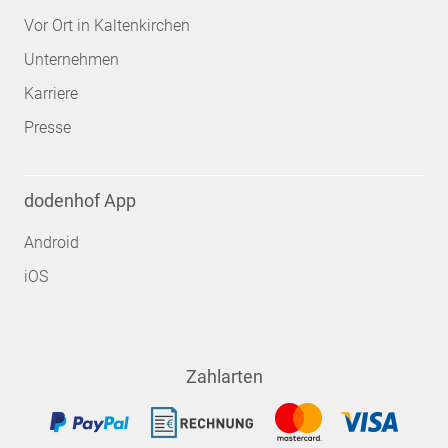
Vor Ort in Kaltenkirchen
Unternehmen
Karriere
Presse
dodenhof App
Android
iOS
Zahlarten