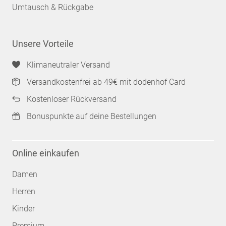
Umtausch & Rückgabe
Unsere Vorteile
Klimaneutraler Versand
Versandkostenfrei ab 49€ mit dodenhof Card
Kostenloser Rückversand
Bonuspunkte auf deine Bestellungen
Online einkaufen
Damen
Herren
Kinder
Premium