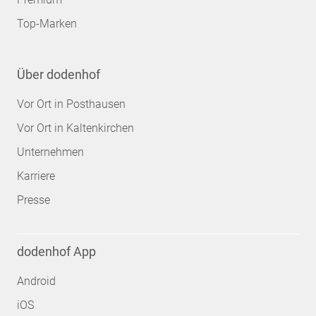
Top-Marken
Über dodenhof
Vor Ort in Posthausen
Vor Ort in Kaltenkirchen
Unternehmen
Karriere
Presse
dodenhof App
Android
iOS