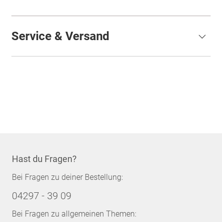
Service & Versand
Hast du Fragen?
Bei Fragen zu deiner Bestellung:
04297 - 39 09
Bei Fragen zu allgemeinen Themen: