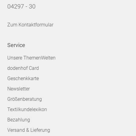
04297 - 30
Zum Kontaktformular
Service
Unsere ThemenWelten
dodenhof Card
Geschenkkarte
Newsletter
Größenberatung
Textilkundelexikon
Bezahlung
Versand & Lieferung