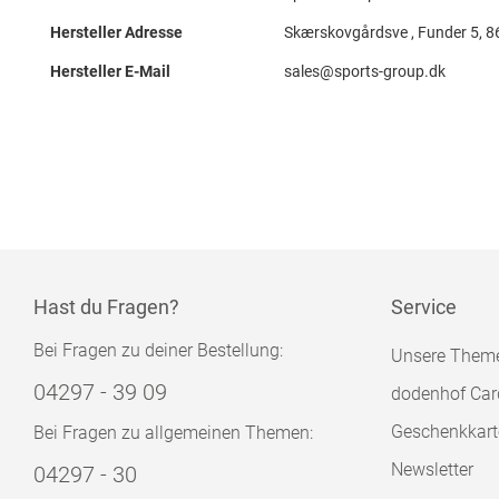
Hersteller Adresse
Skærskovgårdsve , Funder 5, 8
Hersteller E-Mail
sales@sports-group.dk
Hast du Fragen?
Service
Bei Fragen zu deiner Bestellung:
Unsere Them
04297 - 39 09
dodenhof Car
Geschenkkart
Bei Fragen zu allgemeinen Themen:
Newsletter
04297 - 30