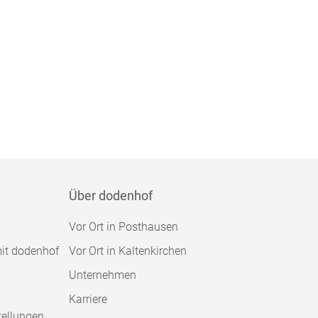
Über dodenhof
Vor Ort in Posthausen
mit dodenhof
Vor Ort in Kaltenkirchen
Unternehmen
Karriere
tellungen