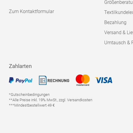
Größenberat
Zum Kontaktformular
Textilkundele
Bezahlung
Versand & Lie
Umtausch & 
Zahlarten
*Gutscheinbedingungen
**Alle Preise inkl. 19% MwSt., zzgl. Versandkosten
***Mindestbestellwert 49 €