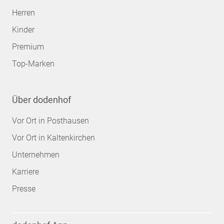
Herren
Kinder
Premium
Top-Marken
Über dodenhof
Vor Ort in Posthausen
Vor Ort in Kaltenkirchen
Unternehmen
Karriere
Presse