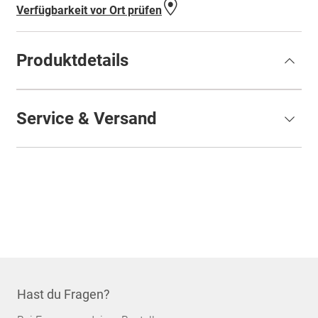
Verfügbarkeit vor Ort prüfen
Produktdetails
Service & Versand
Hast du Fragen?