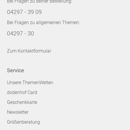
Bei Fragen zu deiner Bestellung:
04297 - 39 09
Bei Fragen zu allgemeinen Themen:
04297 - 30
Zum Kontaktformular
Service
Unsere ThemenWelten
dodenhof Card
Geschenkkarte
Newsletter
Größenberatung