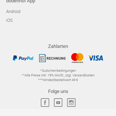
dodenhof App
Android
iOS
Zahlarten
*Gutscheinbedingungen
**Alle Preise inkl. 19% MwSt., zzgl. Versandkosten
***Mindestbestellwert 49 €
Folge uns