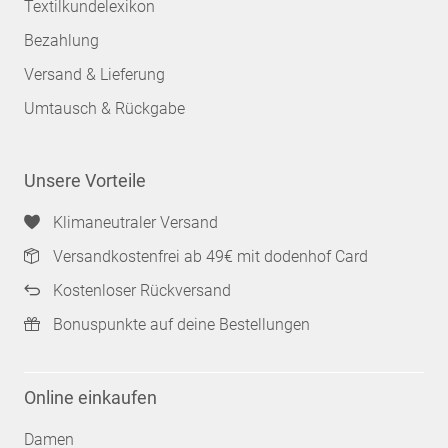
Textilkundelexikon
Bezahlung
Versand & Lieferung
Umtausch & Rückgabe
Unsere Vorteile
Klimaneutraler Versand
Versandkostenfrei ab 49€ mit dodenhof Card
Kostenloser Rückversand
Bonuspunkte auf deine Bestellungen
Online einkaufen
Damen