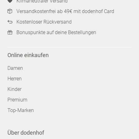
Klimaneutraler Versand
Versandkostenfrei ab 49€ mit dodenhof Card
Kostenloser Rückversand
Bonuspunkte auf deine Bestellungen
Online einkaufen
Damen
Herren
Kinder
Premium
Top-Marken
Über dodenhof