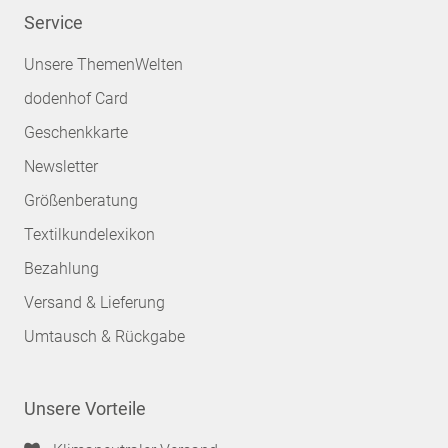
Service
Unsere ThemenWelten
dodenhof Card
Geschenkkarte
Newsletter
Größenberatung
Textilkundelexikon
Bezahlung
Versand & Lieferung
Umtausch & Rückgabe
Unsere Vorteile