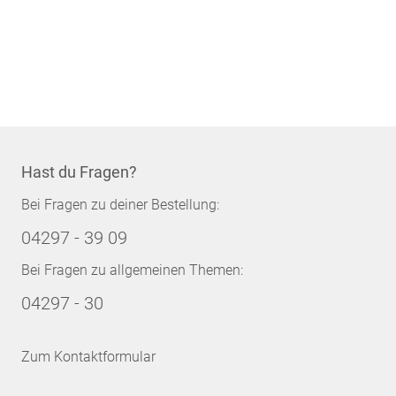
Hast du Fragen?
Bei Fragen zu deiner Bestellung:
04297 - 39 09
Bei Fragen zu allgemeinen Themen:
04297 - 30
Zum Kontaktformular