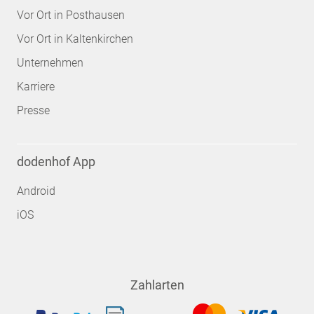
Vor Ort in Posthausen
Vor Ort in Kaltenkirchen
Unternehmen
Karriere
Presse
dodenhof App
Android
iOS
Zahlarten