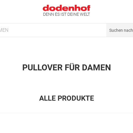
DENN ES IST DEINE WELT
MEN
PULLOVER FÜR DAMEN
ALLE PRODUKTE