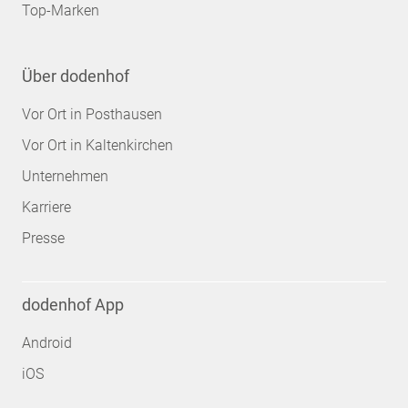
Top-Marken
Über dodenhof
Vor Ort in Posthausen
Vor Ort in Kaltenkirchen
Unternehmen
Karriere
Presse
dodenhof App
Android
iOS