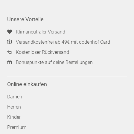
Unsere Vorteile
Klimaneutraler Versand
Versandkostenfrei ab 49€ mit dodenhof Card
Kostenloser Rückversand
Bonuspunkte auf deine Bestellungen
Online einkaufen
Damen
Herren
Kinder
Premium