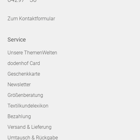
Zum Kontaktformular
Service
Unsere ThemenWelten
dodenhof Card
Geschenkkarte
Newsletter
Größenberatung
Textilkundelexikon
Bezahlung
Versand & Lieferung
Umtausch & Rückgabe