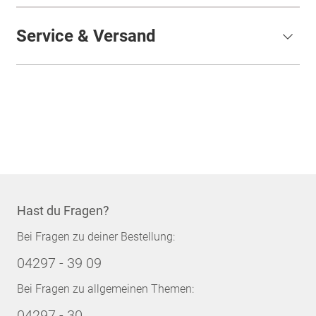
Service & Versand
Hast du Fragen?
Bei Fragen zu deiner Bestellung:
04297 - 39 09
Bei Fragen zu allgemeinen Themen:
04297 - 30