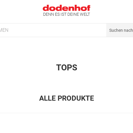
DENN ES IST DEINE WELT
MEN
TOPS
ALLE PRODUKTE