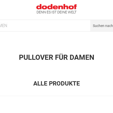
DENN ES IST DEINE WELT
MEN
PULLOVER FÜR DAMEN
ALLE PRODUKTE