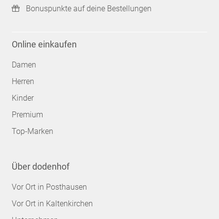
Bonuspunkte auf deine Bestellungen
Online einkaufen
Damen
Herren
Kinder
Premium
Top-Marken
Über dodenhof
Vor Ort in Posthausen
Vor Ort in Kaltenkirchen