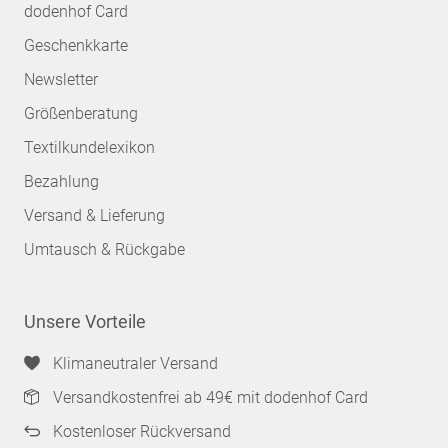
dodenhof Card
Geschenkkarte
Newsletter
Größenberatung
Textilkundelexikon
Bezahlung
Versand & Lieferung
Umtausch & Rückgabe
Unsere Vorteile
Klimaneutraler Versand
Versandkostenfrei ab 49€ mit dodenhof Card
Kostenloser Rückversand