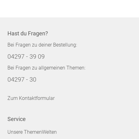
Hast du Fragen?
Bei Fragen zu deiner Bestellung:
04297 - 39 09
Bei Fragen zu allgemeinen Themen:
04297 - 30
Zum Kontaktformular
Service
Unsere ThemenWelten