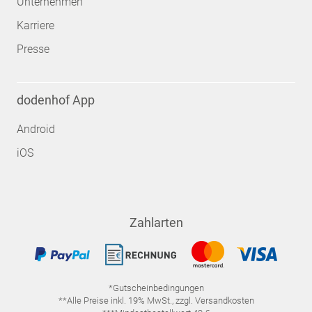
Unternehmen
Karriere
Presse
dodenhof App
Android
iOS
Zahlarten
*Gutscheinbedingungen
**Alle Preise inkl. 19% MwSt., zzgl. Versandkosten