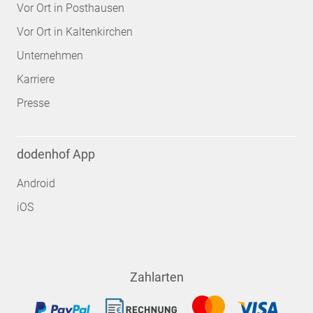
Vor Ort in Posthausen
Vor Ort in Kaltenkirchen
Unternehmen
Karriere
Presse
dodenhof App
Android
iOS
Zahlarten