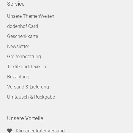
Service
Unsere ThemenWelten
dodenhof Card
Geschenkkarte
Newsletter
Größenberatung
Textilkundelexikon
Bezahlung
Versand & Lieferung
Umtausch & Rückgabe
Unsere Vorteile
Klimaneutraler Versand