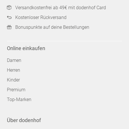
Versandkostenfrei ab 49€ mit dodenhof Card
Kostenloser Rückversand
Bonuspunkte auf deine Bestellungen
Online einkaufen
Damen
Herren
Kinder
Premium
Top-Marken
Über dodenhof