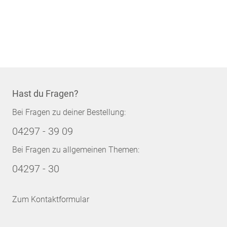
Hast du Fragen?
Bei Fragen zu deiner Bestellung:
04297 - 39 09
Bei Fragen zu allgemeinen Themen:
04297 - 30
Zum Kontaktformular