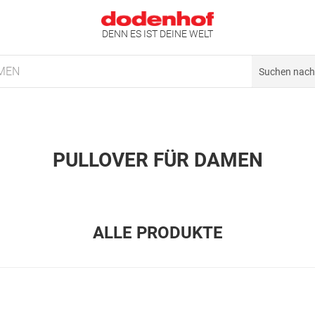
DENN ES IST DEINE WELT
MEN
PULLOVER FÜR DAMEN
ALLE PRODUKTE