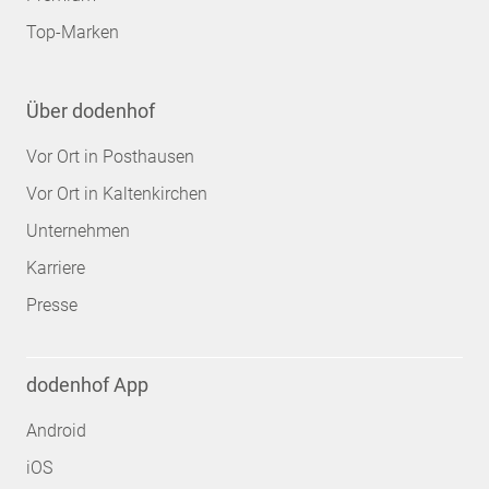
Top-Marken
Über dodenhof
Vor Ort in Posthausen
Vor Ort in Kaltenkirchen
Unternehmen
Karriere
Presse
dodenhof App
Android
iOS