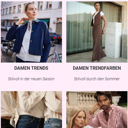
DAMEN TRENDS
DAMEN TRENDFARBEN
Stilvoll in der neuen Saison
Stilvoll durch den Sommer