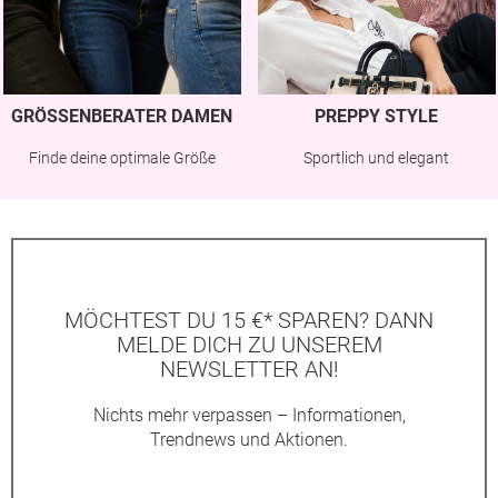
GRÖSSENBERATER DAMEN
PREPPY STYLE
Finde deine optimale Größe
Sportlich und elegant
MÖCHTEST DU 15 €* SPAREN? DANN
MELDE DICH ZU UNSEREM
NEWSLETTER AN!
Nichts mehr verpassen – Informationen,
Trendnews und Aktionen.