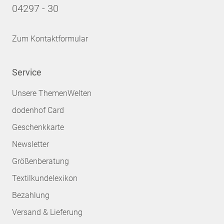
04297 - 30
Zum Kontaktformular
Service
Unsere ThemenWelten
dodenhof Card
Geschenkkarte
Newsletter
Größenberatung
Textilkundelexikon
Bezahlung
Versand & Lieferung