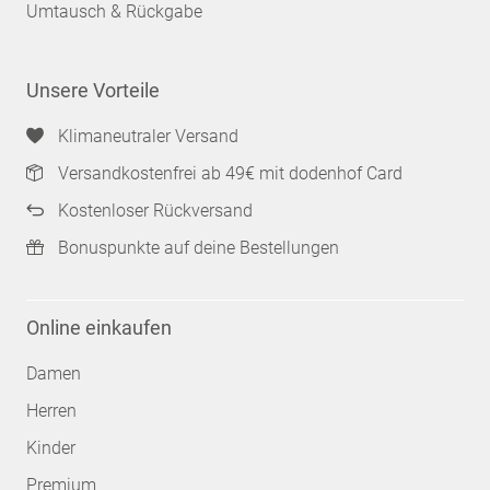
Umtausch & Rückgabe
Unsere Vorteile
Klimaneutraler Versand
Versandkostenfrei ab 49€ mit dodenhof Card
Kostenloser Rückversand
Bonuspunkte auf deine Bestellungen
Online einkaufen
Damen
Herren
Kinder
Premium