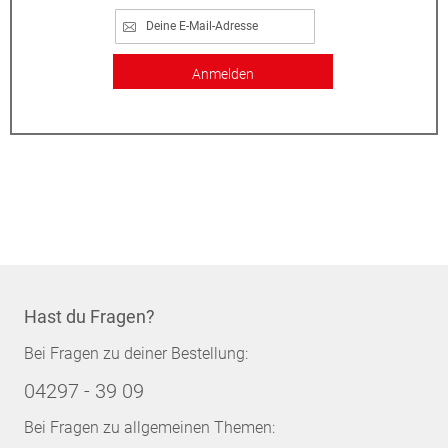
Anmelden
Hast du Fragen?
Bei Fragen zu deiner Bestellung:
04297 - 39 09
Bei Fragen zu allgemeinen Themen: