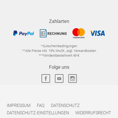
Zahlarten
*Gutscheinbedingungen
**Alle Preise inkl. 19% MwSt., zzgl. Versandkosten
***Mindestbestellwert 49 €
Folge uns
IMPRESSUM
FAQ
DATENSCHUTZ
DATENSCHUTZ-EINSTELLUNGEN
WIDERRUFSRECHT