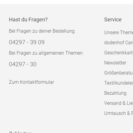
Hast du Fragen?
Service
Bei Fragen zu deiner Bestellung:
Unsere Them
04297 - 39 09
dodenhof Car
Geschenkkart
Bei Fragen zu allgemeinen Themen:
Newsletter
04297 - 30
Größenberat
Zum Kontaktformular
Textilkundele
Bezahlung
Versand & Lie
Umtausch & 