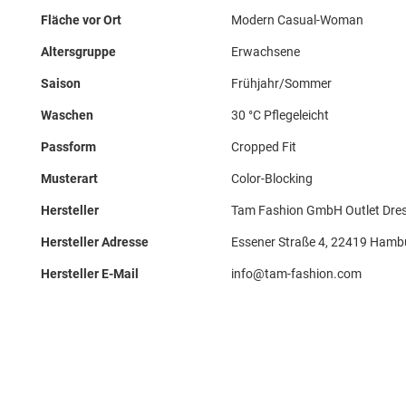
Fläche vor Ort
Modern Casual-Woman
Altersgruppe
Erwachsene
Saison
Frühjahr/Sommer
Waschen
30 °C Pflegeleicht
Passform
Cropped Fit
Musterart
Color-Blocking
Hersteller
Tam Fashion GmbH Outlet Dre
Hersteller Adresse
Essener Straße 4, 22419 Hamb
Hersteller E-Mail
info@tam-fashion.com