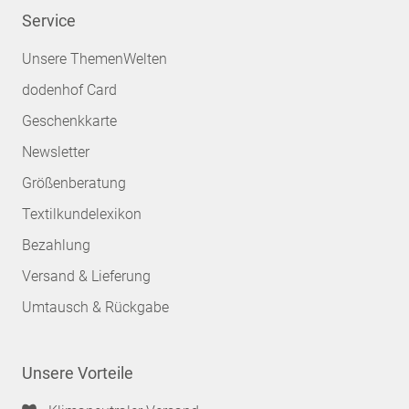
Service
Unsere ThemenWelten
dodenhof Card
Geschenkkarte
Newsletter
Größenberatung
Textilkundelexikon
Bezahlung
Versand & Lieferung
Umtausch & Rückgabe
Unsere Vorteile