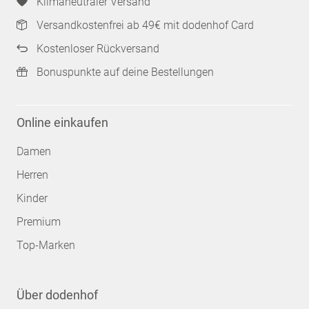
Klimaneutraler Versand
Versandkostenfrei ab 49€ mit dodenhof Card
Kostenloser Rückversand
Bonuspunkte auf deine Bestellungen
Online einkaufen
Damen
Herren
Kinder
Premium
Top-Marken
Über dodenhof