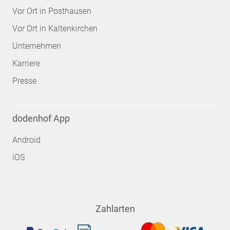
Vor Ort in Posthausen
Vor Ort in Kaltenkirchen
Unternehmen
Karriere
Presse
dodenhof App
Android
iOS
Zahlarten