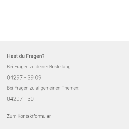
Hast du Fragen?
Bei Fragen zu deiner Bestellung:
04297 - 39 09
Bei Fragen zu allgemeinen Themen:
04297 - 30
Zum Kontaktformular