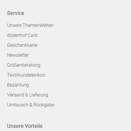
Service
Unsere ThemenWelten
dodenhof Card
Geschenkkarte
Newsletter
Größenberatung
Textilkundelexikon
Bezahlung
Versand & Lieferung
Umtausch & Rückgabe
Unsere Vorteile