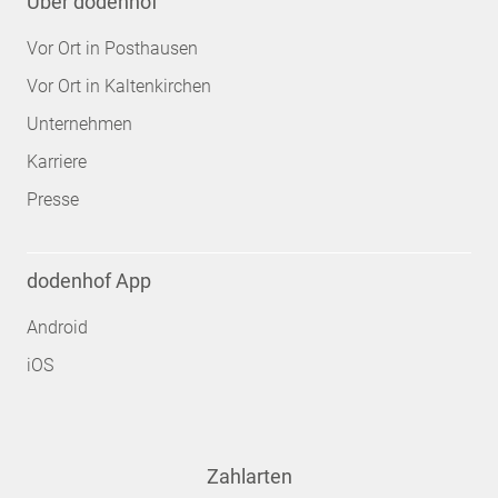
Über dodenhof
Vor Ort in Posthausen
Vor Ort in Kaltenkirchen
Unternehmen
Karriere
Presse
dodenhof App
Android
iOS
Zahlarten