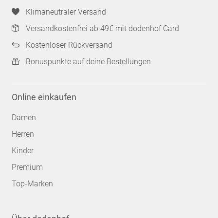
Klimaneutraler Versand
Versandkostenfrei ab 49€ mit dodenhof Card
Kostenloser Rückversand
Bonuspunkte auf deine Bestellungen
Online einkaufen
Damen
Herren
Kinder
Premium
Top-Marken