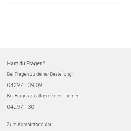
Hast du Fragen?
Bei Fragen zu deiner Bestellung:
04297 - 39 09
Bei Fragen zu allgemeinen Themen:
04297 - 30
Zum Kontaktformular