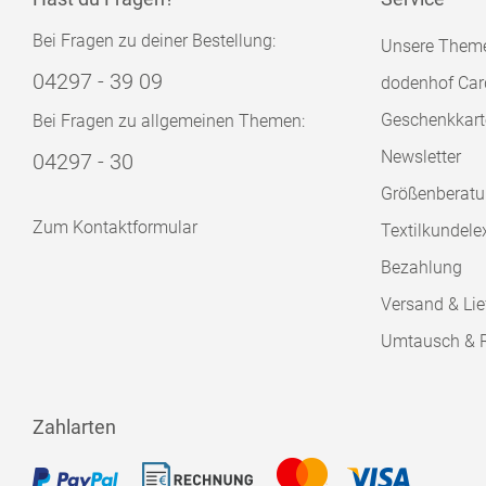
Bei Fragen zu deiner Bestellung:
Unsere Them
04297 - 39 09
dodenhof Car
Geschenkkart
Bei Fragen zu allgemeinen Themen:
Newsletter
04297 - 30
Größenberat
Zum Kontaktformular
Textilkundele
Bezahlung
Versand & Lie
Umtausch & 
Zahlarten