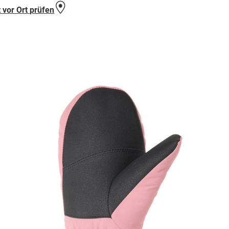
 vor Ort prüfen