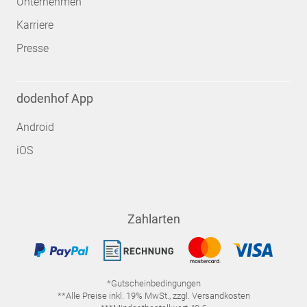
Unternehmen
Karriere
Presse
dodenhof App
Android
iOS
Zahlarten
*Gutscheinbedingungen
**Alle Preise inkl. 19% MwSt., zzgl. Versandkosten