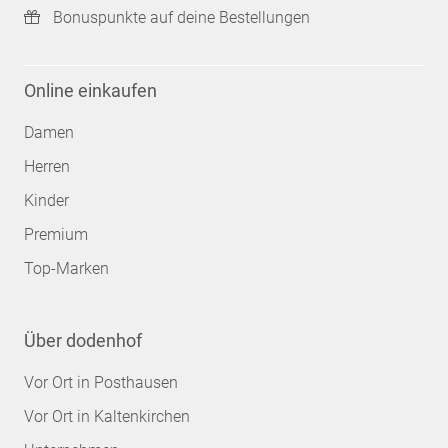
Bonuspunkte auf deine Bestellungen
Online einkaufen
Damen
Herren
Kinder
Premium
Top-Marken
Über dodenhof
Vor Ort in Posthausen
Vor Ort in Kaltenkirchen