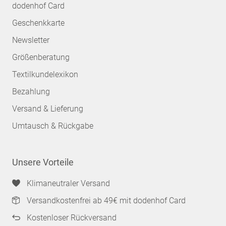
dodenhof Card
Geschenkkarte
Newsletter
Größenberatung
Textilkundelexikon
Bezahlung
Versand & Lieferung
Umtausch & Rückgabe
Unsere Vorteile
Klimaneutraler Versand
Versandkostenfrei ab 49€ mit dodenhof Card
Kostenloser Rückversand