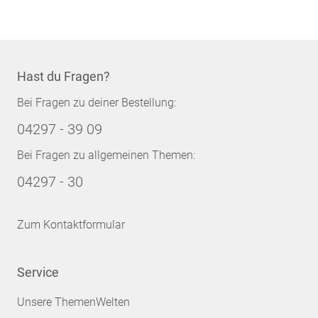
Hast du Fragen?
Bei Fragen zu deiner Bestellung:
04297 - 39 09
Bei Fragen zu allgemeinen Themen:
04297 - 30
Zum Kontaktformular
Service
Unsere ThemenWelten