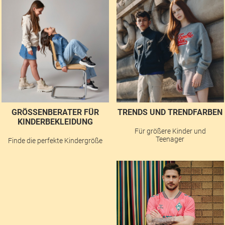
GRÖSSENBERATER FÜR K
TRENDS UND TRENDFARBEN
INDERBEKLEIDUNG
Für größere Kinder und
Teenager
Finde die perfekte Kindergröße