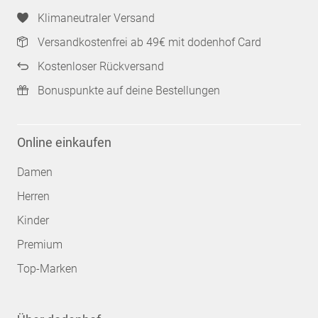
Klimaneutraler Versand
Versandkostenfrei ab 49€ mit dodenhof Card
Kostenloser Rückversand
Bonuspunkte auf deine Bestellungen
Online einkaufen
Damen
Herren
Kinder
Premium
Top-Marken