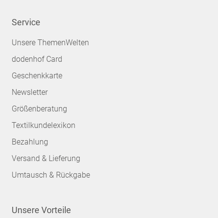
Service
Unsere ThemenWelten
dodenhof Card
Geschenkkarte
Newsletter
Größenberatung
Textilkundelexikon
Bezahlung
Versand & Lieferung
Umtausch & Rückgabe
Unsere Vorteile