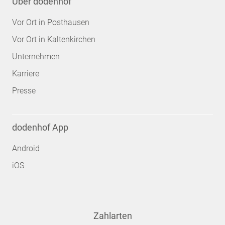
Über dodenhof
Vor Ort in Posthausen
Vor Ort in Kaltenkirchen
Unternehmen
Karriere
Presse
dodenhof App
Android
iOS
Zahlarten