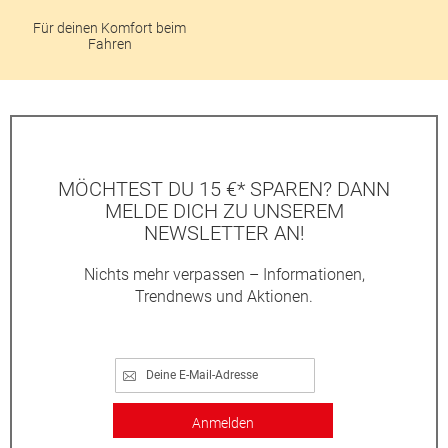
Für deinen Komfort beim
Fahren
MÖCHTEST DU 15 €* SPAREN? DANN
MELDE DICH ZU UNSEREM
NEWSLETTER AN!
Nichts mehr verpassen – Informationen,
Trendnews und Aktionen.
Anmelden