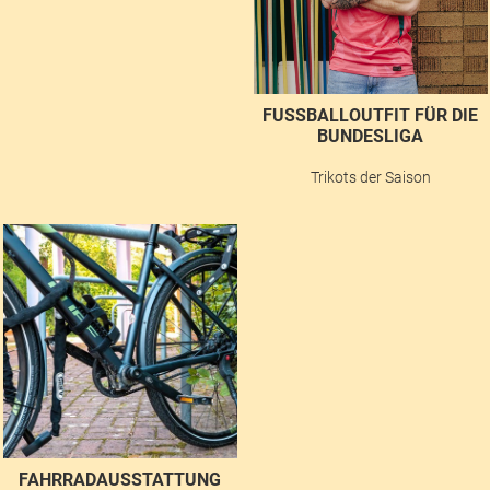
FUSSBALLOUTFIT FÜR DIE B
UNDESLIGA
Trikots der Saison
FAHRRADAUSSTATTUNG