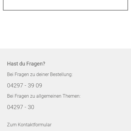
Hast du Fragen?
Bei Fragen zu deiner Bestellung:
04297 - 39 09
Bei Fragen zu allgemeinen Themen:
04297 - 30
Zum Kontaktformular