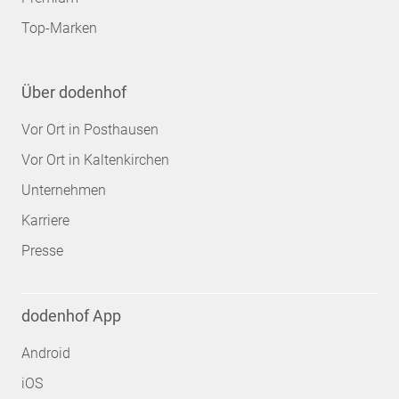
Top-Marken
Über dodenhof
Vor Ort in Posthausen
Vor Ort in Kaltenkirchen
Unternehmen
Karriere
Presse
dodenhof App
Android
iOS