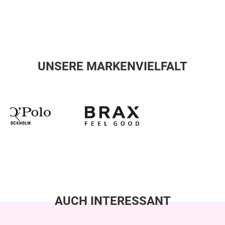
UNSERE MARKENVIELFALT
AUCH INTERESSANT