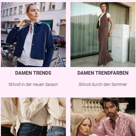
DAMEN TRENDS
DAMEN TRENDFARBEN
Stilvoll in der neuen Saison
Stilvoll durch den Sommer