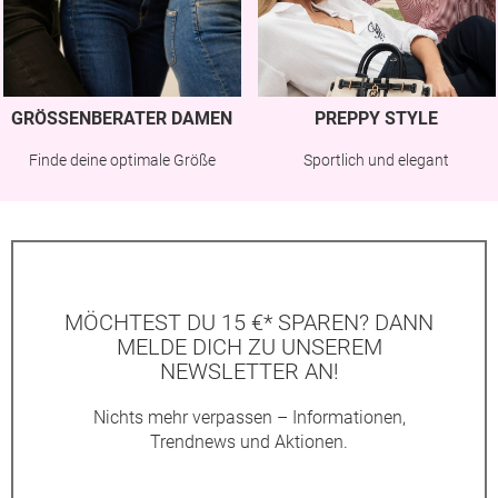
GRÖSSENBERATER DAMEN
PREPPY STYLE
Finde deine optimale Größe
Sportlich und elegant
MÖCHTEST DU 15 €* SPAREN? DANN
MELDE DICH ZU UNSEREM
NEWSLETTER AN!
Nichts mehr verpassen – Informationen,
Trendnews und Aktionen.