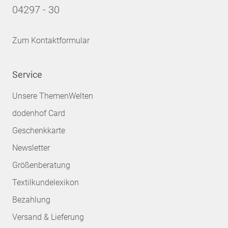
04297 - 30
Zum Kontaktformular
Service
Unsere ThemenWelten
dodenhof Card
Geschenkkarte
Newsletter
Größenberatung
Textilkundelexikon
Bezahlung
Versand & Lieferung