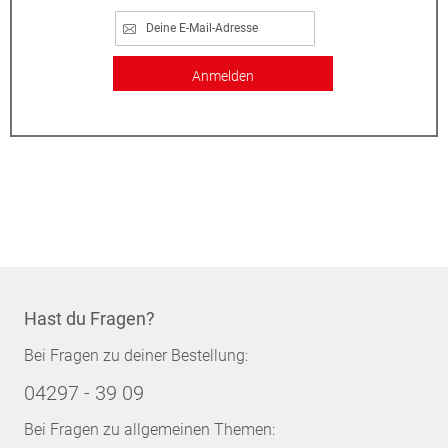
Anmelden
Hast du Fragen?
Bei Fragen zu deiner Bestellung:
04297 - 39 09
Bei Fragen zu allgemeinen Themen: