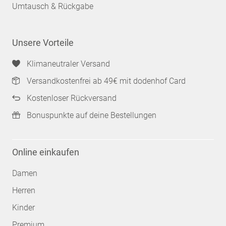
Umtausch & Rückgabe
Unsere Vorteile
Klimaneutraler Versand
Versandkostenfrei ab 49€ mit dodenhof Card
Kostenloser Rückversand
Bonuspunkte auf deine Bestellungen
Online einkaufen
Damen
Herren
Kinder
Premium