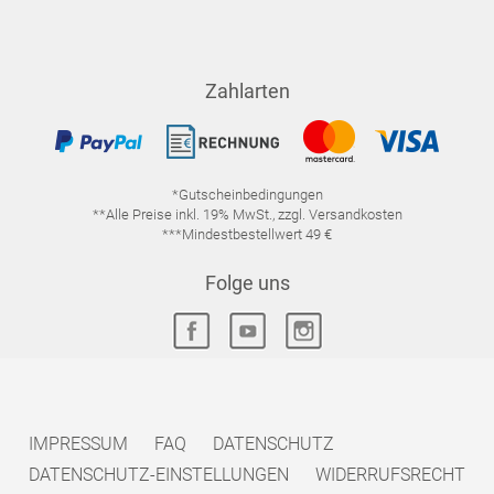
Zahlarten
*Gutscheinbedingungen
**Alle Preise inkl. 19% MwSt., zzgl. Versandkosten
***Mindestbestellwert 49 €
Folge uns
IMPRESSUM
FAQ
DATENSCHUTZ
DATENSCHUTZ-EINSTELLUNGEN
WIDERRUFSRECHT