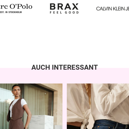
AUCH INTERESSANT