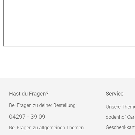
Hast du Fragen?
Service
Bei Fragen zu deiner Bestellung:
Unsere Them
04297 - 39 09
dodenhof Car
Geschenkkart
Bei Fragen zu allgemeinen Themen: