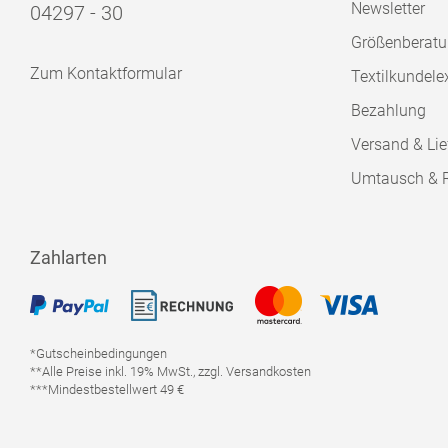
Newsletter
04297 - 30
Größenberat
Zum Kontaktformular
Textilkundele
Bezahlung
Versand & Lie
Umtausch & 
Zahlarten
*Gutscheinbedingungen
**Alle Preise inkl. 19% MwSt., zzgl. Versandkosten
***Mindestbestellwert 49 €