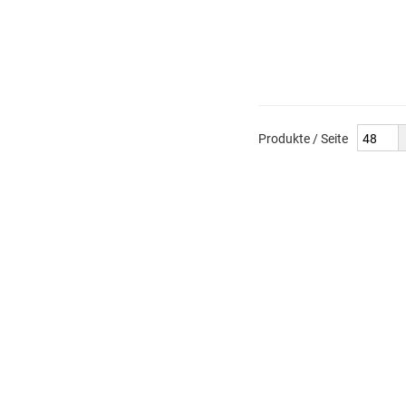
Produkte / Seite