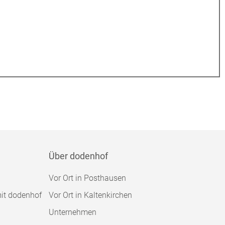
Über dodenhof
Vor Ort in Posthausen
mit dodenhof
Vor Ort in Kaltenkirchen
Unternehmen