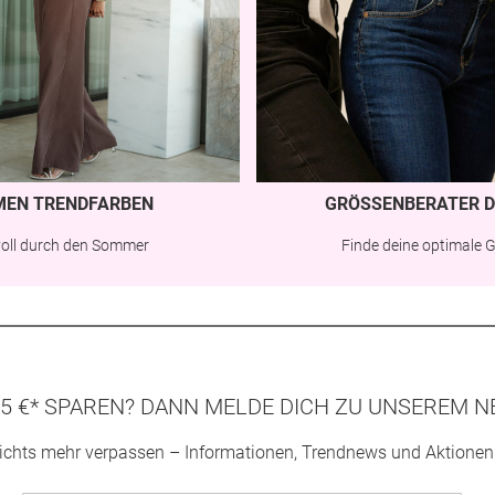
MEN TRENDFARBEN
GRÖSSENBERATER D
lvoll durch den Sommer
Finde deine optimale 
5 €* SPAREN? DANN MELDE DICH ZU UNSEREM N
ichts mehr verpassen – Informationen, Trendnews und Aktionen