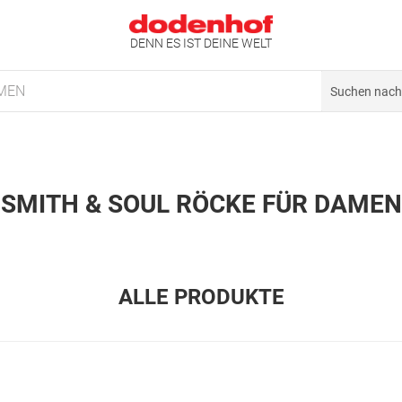
DENN ES IST DEINE WELT
MEN
SMITH & SOUL RÖCKE FÜR DAMEN
ALLE PRODUKTE