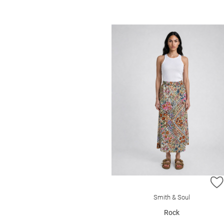
Smith & Soul
Rock