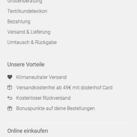
Größenberatung
Textilkundelexikon
Bezahlung
Versand & Lieferung
Umtausch & Rückgabe
Unsere Vorteile
Klimaneutraler Versand
Versandkostenfrei ab 49€ mit dodenhof Card
Kostenloser Rückversand
Bonuspunkte auf deine Bestellungen
Online einkaufen