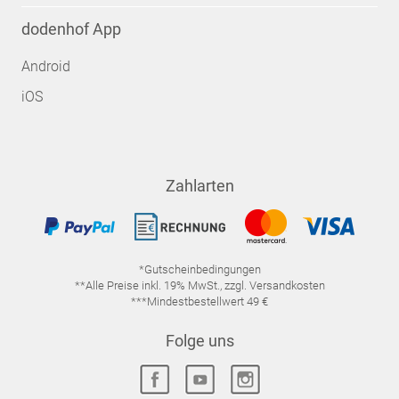
dodenhof App
Android
iOS
Zahlarten
*Gutscheinbedingungen
**Alle Preise inkl. 19% MwSt., zzgl. Versandkosten
***Mindestbestellwert 49 €
Folge uns