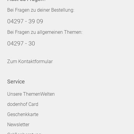
Bei Fragen zu deiner Bestellung:
04297 - 39 09
Bei Fragen zu allgemeinen Themen:
04297 - 30
Zum Kontaktformular
Service
Unsere ThemenWelten
dodenhof Card
Geschenkkarte
Newsletter