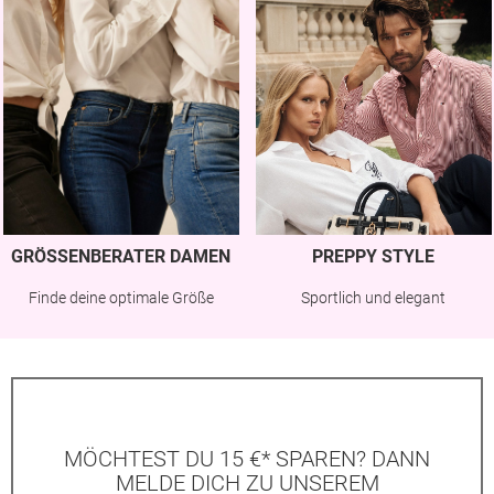
GRÖSSENBERATER DAMEN
PREPPY STYLE
Finde deine optimale Größe
Sportlich und elegant
MÖCHTEST DU 15 €* SPAREN? DANN
MELDE DICH ZU UNSEREM