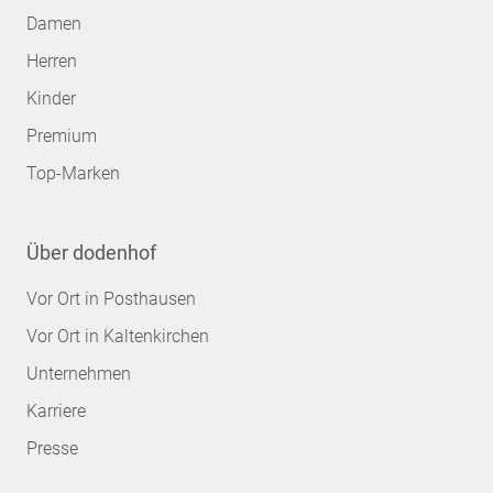
Damen
Herren
Kinder
Premium
Top-Marken
Über dodenhof
Vor Ort in Posthausen
Vor Ort in Kaltenkirchen
Unternehmen
Karriere
Presse