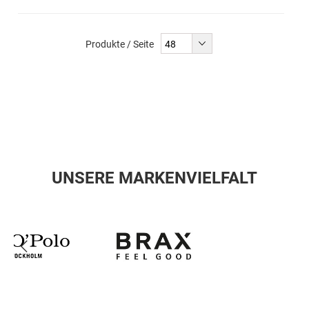
Produkte / Seite
UNSERE MARKENVIELFALT