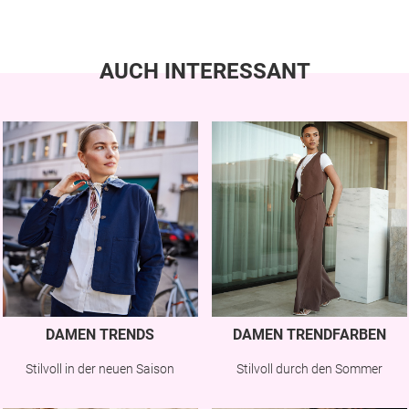
AUCH INTERESSANT
DAMEN TRENDS
DAMEN TRENDFARBEN
Stilvoll in der neuen Saison
Stilvoll durch den Sommer