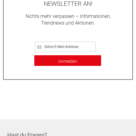
NEWSLETTER AN!
Nichts mehr verpassen – Informationen,
Trendnews und Aktionen.
Anmelden
Hast du Fragen?