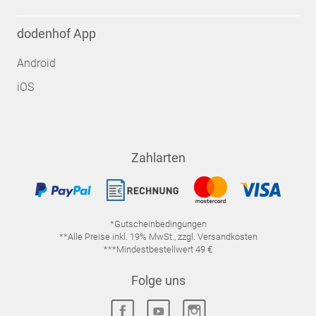
dodenhof App
Android
iOS
Zahlarten
*Gutscheinbedingungen
**Alle Preise inkl. 19% MwSt., zzgl. Versandkosten
***Mindestbestellwert 49 €
Folge uns