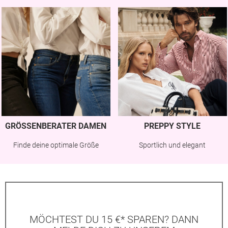
GRÖSSENBERATER DAMEN
PREPPY STYLE
Finde deine optimale Größe
Sportlich und elegant
MÖCHTEST DU 15 €* SPAREN? DANN