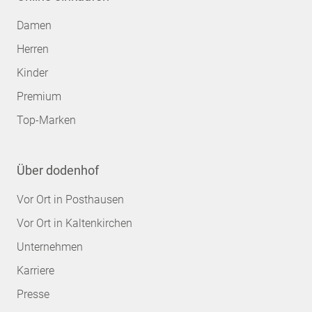
Damen
Herren
Kinder
Premium
Top-Marken
Über dodenhof
Vor Ort in Posthausen
Vor Ort in Kaltenkirchen
Unternehmen
Karriere
Presse