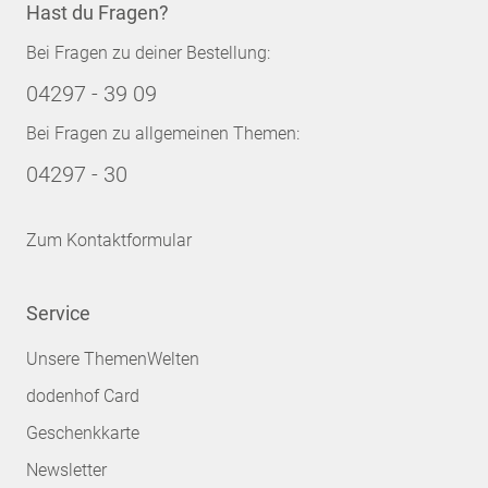
Hast du Fragen?
Bei Fragen zu deiner Bestellung:
04297 - 39 09
Bei Fragen zu allgemeinen Themen:
04297 - 30
Zum Kontaktformular
Service
Unsere ThemenWelten
dodenhof Card
Geschenkkarte
Newsletter