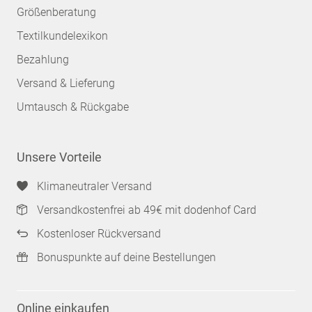
Größenberatung
Textilkundelexikon
Bezahlung
Versand & Lieferung
Umtausch & Rückgabe
Unsere Vorteile
Klimaneutraler Versand
Versandkostenfrei ab 49€ mit dodenhof Card
Kostenloser Rückversand
Bonuspunkte auf deine Bestellungen
Online einkaufen