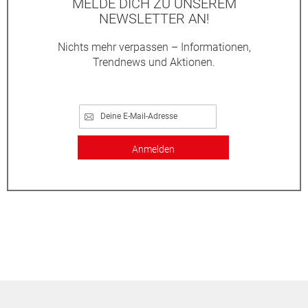
MELDE DICH ZU UNSEREM
NEWSLETTER AN!
Nichts mehr verpassen – Informationen,
Trendnews und Aktionen.
Anmelden