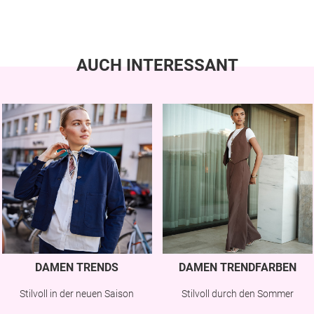
AUCH INTERESSANT
DAMEN TRENDS
DAMEN TRENDFARBEN
Stilvoll in der neuen Saison
Stilvoll durch den Sommer