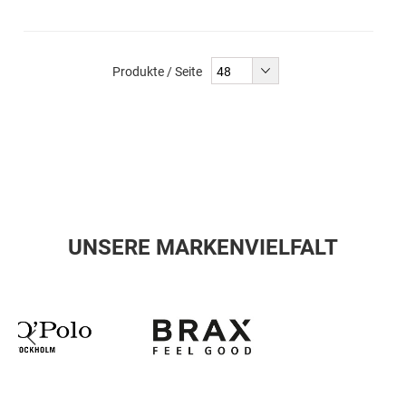
Produkte / Seite
UNSERE MARKENVIELFALT