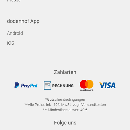
dodenhof App
Android
iOS
Zahlarten
*Gutscheinbedingungen
**Alle Preise inkl. 19% MwSt., zzgl. Versandkosten
***Mindestbestellwert 49 €
Folge uns