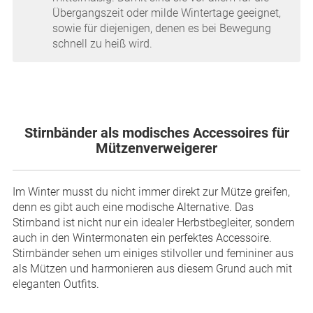
Übergangszeit oder milde Wintertage geeignet,
sowie für diejenigen, denen es bei Bewegung
schnell zu heiß wird.
Stirnbänder als modisches Accessoires für
Mützenverweigerer
Im Winter musst du nicht immer direkt zur Mütze greifen,
denn es gibt auch eine modische Alternative. Das
Stirnband ist nicht nur ein idealer Herbstbegleiter, sondern
auch in den Wintermonaten ein perfektes Accessoire.
Stirnbänder sehen um einiges stilvoller und femininer aus
als Mützen und harmonieren aus diesem Grund auch mit
eleganten Outfits.