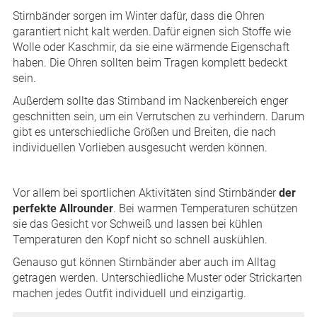
Stirnbänder sorgen im Winter dafür, dass die Ohren
garantiert nicht kalt werden. Dafür eignen sich Stoffe wie
Wolle oder Kaschmir, da sie eine wärmende Eigenschaft
haben. Die Ohren sollten beim Tragen komplett bedeckt
sein.
Außerdem sollte das Stirnband im Nackenbereich enger
geschnitten sein, um ein Verrutschen zu verhindern. Darum
gibt es unterschiedliche Größen und Breiten, die nach
individuellen Vorlieben ausgesucht werden können.
Vor allem bei sportlichen Aktivitäten sind Stirnbänder
der
perfekte Allrounder
. Bei warmen Temperaturen schützen
sie das Gesicht vor Schweiß und lassen bei kühlen
Temperaturen den Kopf nicht so schnell auskühlen.
Genauso gut können Stirnbänder aber auch im Alltag
getragen werden. Unterschiedliche Muster oder Strickarten
machen jedes Outfit individuell und einzigartig.