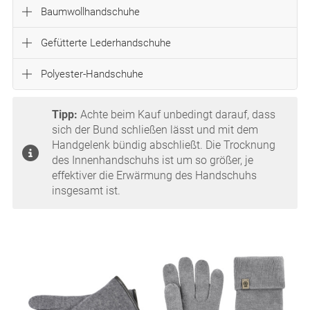
Baumwollhandschuhe
Gefütterte Lederhandschuhe
Polyester-Handschuhe
Tipp:
Achte beim Kauf unbedingt darauf, dass
sich der Bund schließen lässt und mit dem
Handgelenk bündig abschließt. Die Trocknung
des Innenhandschuhs ist um so größer, je
effektiver die Erwärmung des Handschuhs
insgesamt ist.