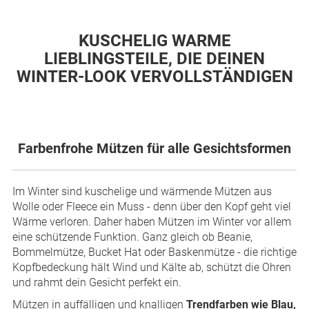
KUSCHELIG WARME
LIEBLINGSTEILE, DIE DEINEN
WINTER-LOOK VERVOLLSTÄNDIGEN
Farbenfrohe Mützen für alle Gesichtsformen
Im Winter sind kuschelige und wärmende Mützen aus
Wolle oder Fleece ein Muss - denn über den Kopf geht viel
Wärme verloren. Daher haben Mützen im Winter vor allem
eine schützende Funktion. Ganz gleich ob Beanie,
Bommelmütze, Bucket Hat oder Baskenmütze - die richtige
Kopfbedeckung hält Wind und Kälte ab, schützt die Ohren
und rahmt dein Gesicht perfekt ein.
Mützen in auffälligen und knalligen
Trendfarben wie Blau,