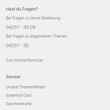
Hast du Fragen?
Bei Fragen zu deiner Bestellung:
04297 - 39 09
Bei Fragen zu allgemeinen Themen:
04297 - 30
Zum Kontaktformular
Service
Unsere ThemenWelten
dodenhof Card
Geschenkkarte