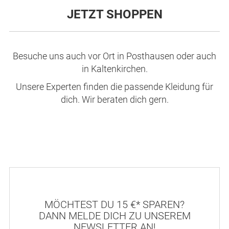
JETZT SHOPPEN
Besuche
uns auch vor Ort in Posthausen oder auch
in Kaltenkirchen.
Unsere Experten finden die passende Kleidung für
dich. Wir beraten dich gern.
MÖCHTEST DU 15 €* SPAREN?
DANN MELDE DICH ZU UNSEREM
NEWSLETTER AN!