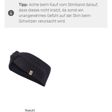
Tipp:
Achte beim Kauf vom Stirnband darauf,
dass dieses nicht kratzt, da sonst ein
unangenehmes Gefühl auf der Stirn beim
Schwitzen verursacht wird.
Roeckl