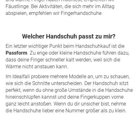
Fäustlinge. Bei Aktivitäten, die sich mehr im Alltag
abspielen, empfehlen wir Fingerhandschuhe.
Welcher Handschuh passt zu mir?
Ein letzter wichtiger Punkt beim Handschuhkauf ist die
Passform
. Zu enge oder kleine Handschuhe führen dazu,
dass deine Finger schneller kalt werden, weil sich die
Wärme nicht anstauen kann.
Im Idealfall probiere mehrere Modelle an, um zu schauen,
wie sich die Schnitte unterscheiden. Der Handschuh sitzt
perfekt, wenn du ohne große Umstände in die Handschuhe
hineinschlüpfen kannst und deine Fingerkuppen vorne
ganz leicht anstoßen. Wenn du dir unsicher bist, nehme
die Handschuhe lieber eine Nummer größer als zu klein.