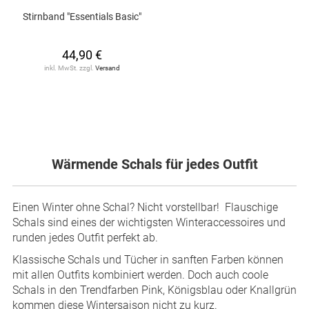
Stirnband "Essentials Basic"
44,90 €
inkl. MwSt. zzgl.
Versand
Wärmende Schals für jedes Outfit
Einen Winter ohne Schal? Nicht vorstellbar! Flauschige
Schals sind eines der wichtigsten Winteraccessoires und
runden jedes Outfit perfekt ab.
Klassische Schals und Tücher in sanften Farben können
mit allen Outfits kombiniert werden. Doch auch coole
Schals in den Trendfarben Pink, Königsblau oder Knallgrün
kommen diese Wintersaison nicht zu kurz.