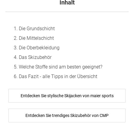
Inhalt
Die Grundschicht
Die Mittelschicht
Die Oberbekleidung
Das Skizubehör
Welche Stoffe sind am besten geeignet?
Das Fazit - alle Tipps in der Übersicht
Entdecken Sie stylische Skijacken von maier sports
Entdecken Sie trendiges Skizubehör von CMP