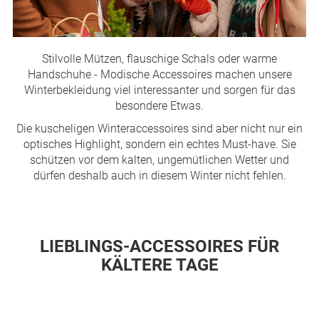
Stilvolle Mützen, flauschige Schals oder warme
Handschuhe - Modische Accessoires machen unsere
Winterbekleidung viel interessanter und sorgen für das
besondere Etwas.
Die kuscheligen Winteraccessoires sind aber nicht nur ein
optisches Highlight, sondern ein echtes Must-have. Sie
schützen vor dem kalten, ungemütlichen Wetter und
dürfen deshalb auch in diesem Winter nicht fehlen.
LIEBLINGS-ACCESSOIRES FÜR
KÄLTERE TAGE