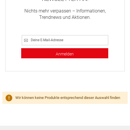
Nichts mehr verpassen – Informationen,
Trendnews und Aktionen.
Anmelden
Wir können keine Produkte entsprechend dieser Auswahl finden