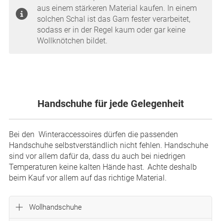
aus einem stärkeren Material kaufen. In einem
solchen Schal ist das Garn fester verarbeitet,
sodass er in der Regel kaum oder gar keine
Wollknötchen bildet.
Handschuhe für jede Gelegenheit
Bei den Winteraccessoires dürfen die passenden
Handschuhe selbstverständlich nicht fehlen. Handschuhe
sind vor allem dafür da, dass du auch bei niedrigen
Temperaturen keine kalten Hände hast. Achte deshalb
beim Kauf vor allem auf das richtige Material.
Wollhandschuhe