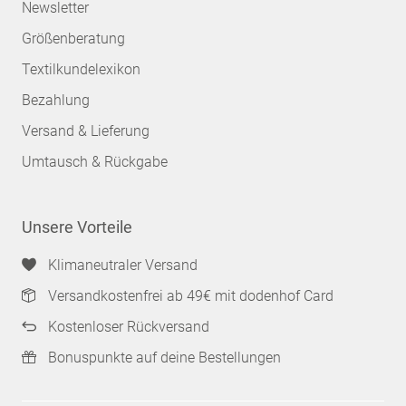
Newsletter
Größenberatung
Textilkundelexikon
Bezahlung
Versand & Lieferung
Umtausch & Rückgabe
Unsere Vorteile
Klimaneutraler Versand
Versandkostenfrei ab 49€ mit dodenhof Card
Kostenloser Rückversand
Bonuspunkte auf deine Bestellungen