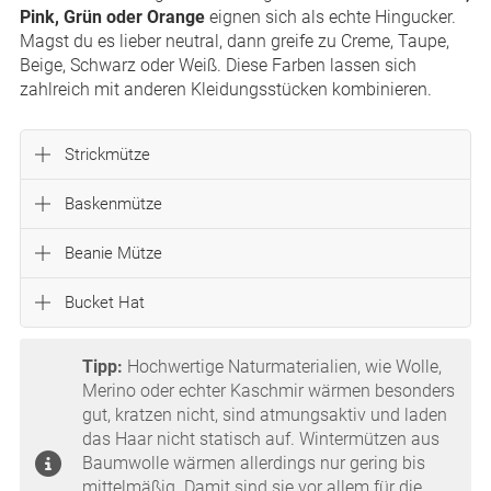
Pink, Grün oder Orange
eignen sich als echte Hingucker.
Magst du es lieber neutral, dann greife zu Creme, Taupe,
Beige, Schwarz oder Weiß. Diese Farben lassen sich
zahlreich mit anderen Kleidungsstücken kombinieren.
Strickmütze
Baskenmütze
Beanie Mütze
Bucket Hat
Tipp:
Hochwertige Naturmaterialien, wie Wolle,
Merino oder echter Kaschmir wärmen besonders
gut, kratzen nicht, sind atmungsaktiv und laden
das Haar nicht statisch auf. Wintermützen aus
Baumwolle wärmen allerdings nur gering bis
mittelmäßig. Damit sind sie vor allem für die