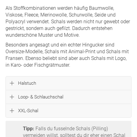
Als Stoffkombinationen werden häufig Baumwolle,
Viskose, Fleece, Merinowolle, Schurwolle, Seide und
Polyacryl verwendet. Schals werden nicht nur gewebt oder
gestrickt, sondern auch gefilzt. Dadurch entstehen
wunderschöne Muster und Motive.
Besonders angesagt und ein echter Hingucker sind
Oversize-Modelle, Schals mit Animal-Print und Schals mit
Fransen. Ebenso beliebt sind aber auch Schals mit Logo,
in Karo- oder Fischgrätmuster.
Halstuch
Loop- & Schlauchschal
XXL-Schal
Tipp:
Falls du fusselnde Schals (Pilling)
vermeiden willst, solltest du dir eher einen Schal