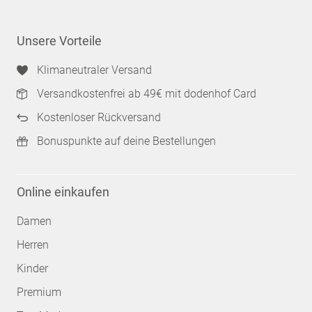
Unsere Vorteile
Klimaneutraler Versand
Versandkostenfrei ab 49€ mit dodenhof Card
Kostenloser Rückversand
Bonuspunkte auf deine Bestellungen
Online einkaufen
Damen
Herren
Kinder
Premium