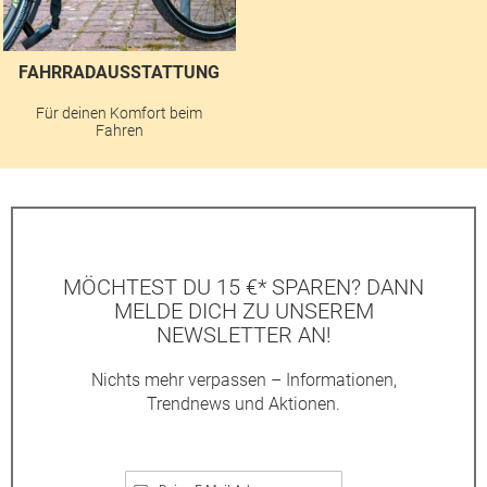
FAHRRADAUSSTATTUNG
Für deinen Komfort beim
Fahren
MÖCHTEST DU 15 €* SPAREN? DANN
MELDE DICH ZU UNSEREM
NEWSLETTER AN!
Nichts mehr verpassen – Informationen,
Trendnews und Aktionen.