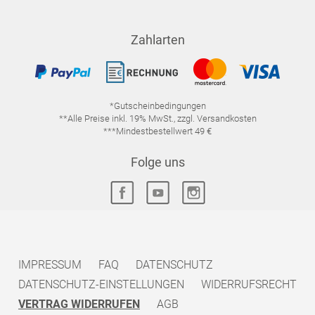
Zahlarten
*Gutscheinbedingungen
**Alle Preise inkl. 19% MwSt., zzgl. Versandkosten
***Mindestbestellwert 49 €
Folge uns
IMPRESSUM
FAQ
DATENSCHUTZ
DATENSCHUTZ-EINSTELLUNGEN
WIDERRUFSRECHT
VERTRAG WIDERRUFEN
AGB