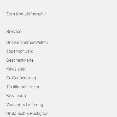
Zum Kontaktformular
Service
Unsere ThemenWelten
dodenhof Card
Geschenkkarte
Newsletter
Größenberatung
Textilkundelexikon
Bezahlung
Versand & Lieferung
Umtausch & Rückgabe