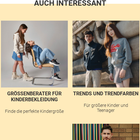
AUCH INTERESSANT
GRÖSSENBERATER FÜR K
TRENDS UND TRENDFARBEN
INDERBEKLEIDUNG
Für größere Kinder und
Teenager
Finde die perfekte Kindergröße