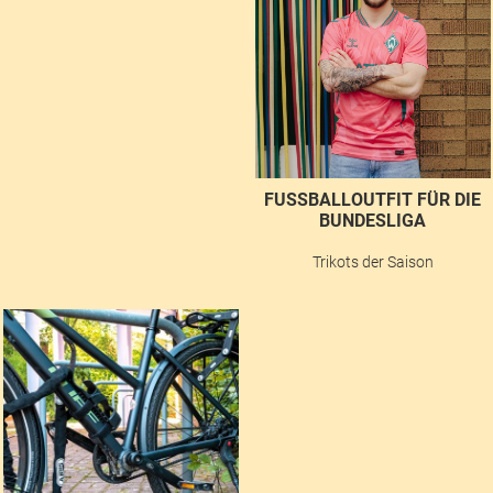
FUSSBALLOUTFIT FÜR DIE B
UNDESLIGA
Trikots der Saison