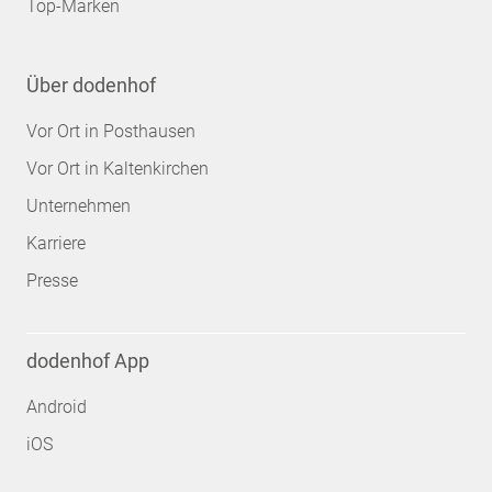
Top-Marken
Über dodenhof
Vor Ort in Posthausen
Vor Ort in Kaltenkirchen
Unternehmen
Karriere
Presse
dodenhof App
Android
iOS