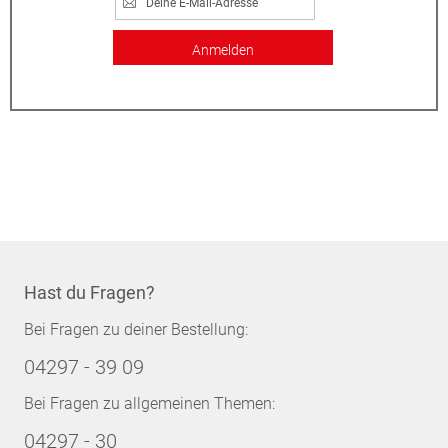
Anmelden
Hast du Fragen?
Bei Fragen zu deiner Bestellung:
04297 - 39 09
Bei Fragen zu allgemeinen Themen:
04297 - 30