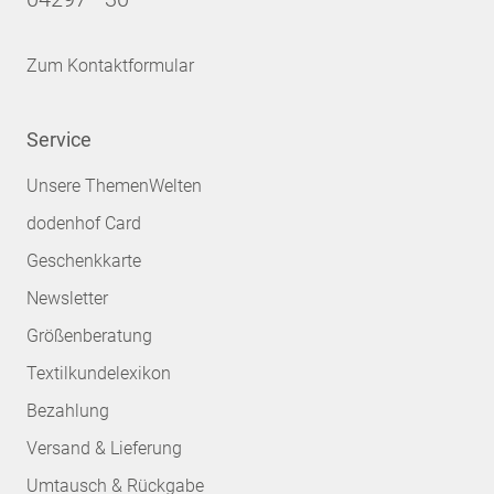
Zum Kontaktformular
Service
Unsere ThemenWelten
dodenhof Card
Geschenkkarte
Newsletter
Größenberatung
Textilkundelexikon
Bezahlung
Versand & Lieferung
Umtausch & Rückgabe