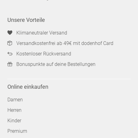
Unsere Vorteile
Klimaneutraler Versand
Versandkostenfrei ab 49€ mit dodenhof Card
Kostenloser Rückversand
Bonuspunkte auf deine Bestellungen
Online einkaufen
Damen
Herren
Kinder
Premium