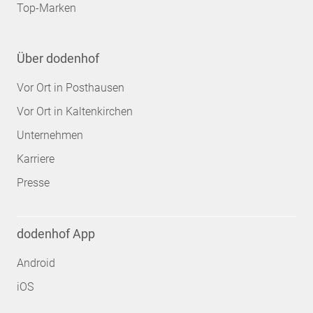
Top-Marken
Über dodenhof
Vor Ort in Posthausen
Vor Ort in Kaltenkirchen
Unternehmen
Karriere
Presse
dodenhof App
Android
iOS