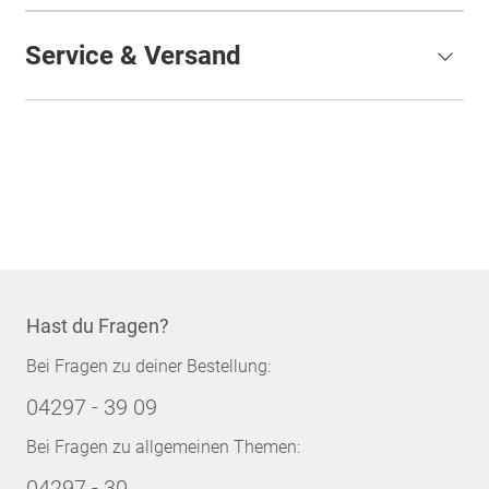
Service & Versand
Hast du Fragen?
Bei Fragen zu deiner Bestellung:
04297 - 39 09
Bei Fragen zu allgemeinen Themen:
04297 - 30