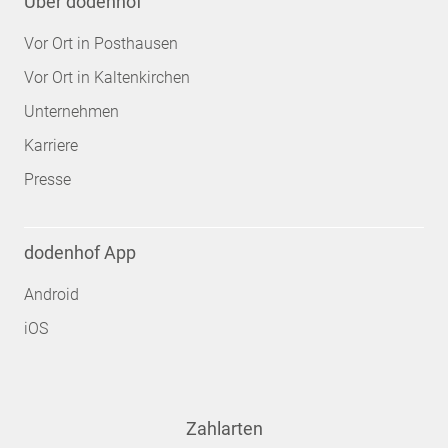
Über dodenhof
Vor Ort in Posthausen
Vor Ort in Kaltenkirchen
Unternehmen
Karriere
Presse
dodenhof App
Android
iOS
Zahlarten