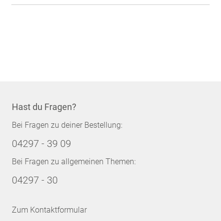
Hast du Fragen?
Bei Fragen zu deiner Bestellung:
04297 - 39 09
Bei Fragen zu allgemeinen Themen:
04297 - 30
Zum Kontaktformular