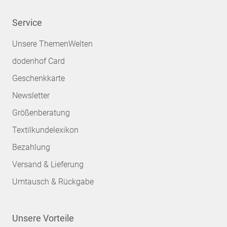
Service
Unsere ThemenWelten
dodenhof Card
Geschenkkarte
Newsletter
Größenberatung
Textilkundelexikon
Bezahlung
Versand & Lieferung
Umtausch & Rückgabe
Unsere Vorteile