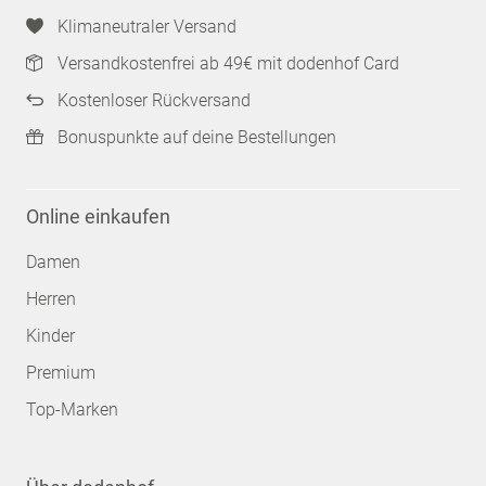
Klimaneutraler Versand
Versandkostenfrei ab 49€ mit dodenhof Card
Kostenloser Rückversand
Bonuspunkte auf deine Bestellungen
Online einkaufen
Damen
Herren
Kinder
Premium
Top-Marken