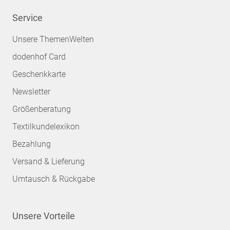
Service
Unsere ThemenWelten
dodenhof Card
Geschenkkarte
Newsletter
Größenberatung
Textilkundelexikon
Bezahlung
Versand & Lieferung
Umtausch & Rückgabe
Unsere Vorteile