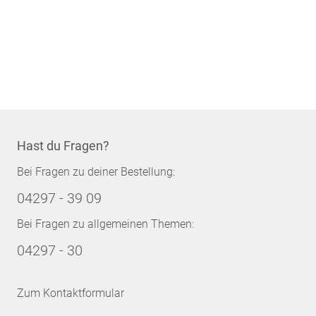
Hast du Fragen?
Bei Fragen zu deiner Bestellung:
04297 - 39 09
Bei Fragen zu allgemeinen Themen:
04297 - 30
Zum Kontaktformular