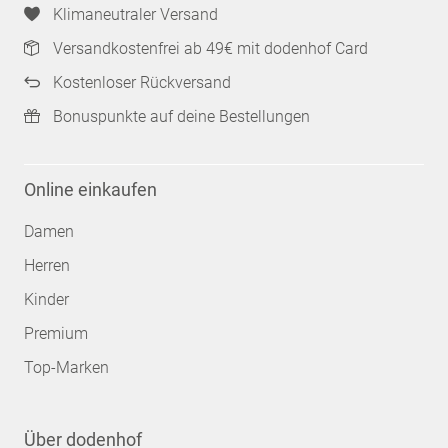
Klimaneutraler Versand
Versandkostenfrei ab 49€ mit dodenhof Card
Kostenloser Rückversand
Bonuspunkte auf deine Bestellungen
Online einkaufen
Damen
Herren
Kinder
Premium
Top-Marken
Über dodenhof