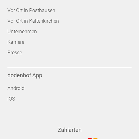
Vor Ort in Posthausen
Vor Ort in Kaltenkirchen
Unternehmen
Karriere
Presse
dodenhof App
Android
iOS
Zahlarten