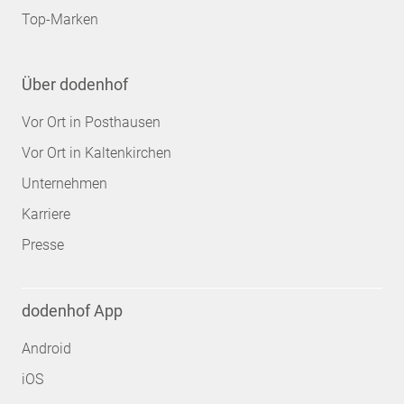
Top-Marken
Über dodenhof
Vor Ort in Posthausen
Vor Ort in Kaltenkirchen
Unternehmen
Karriere
Presse
dodenhof App
Android
iOS