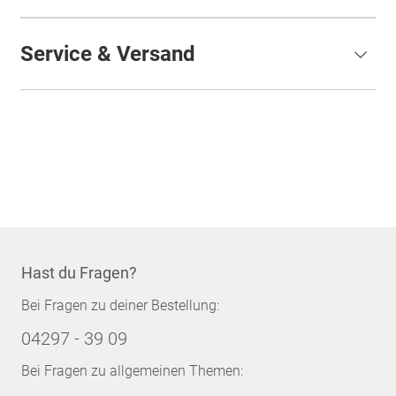
Service & Versand
Hast du Fragen?
Bei Fragen zu deiner Bestellung:
04297 - 39 09
Bei Fragen zu allgemeinen Themen: