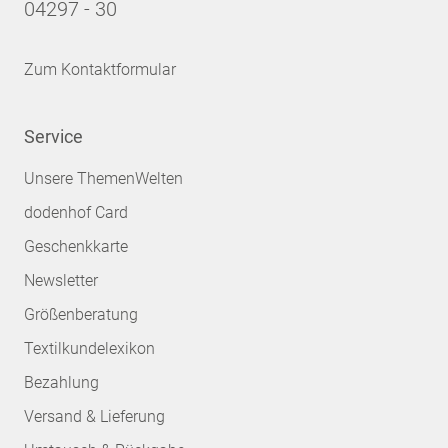
04297 - 30
Zum Kontaktformular
Service
Unsere ThemenWelten
dodenhof Card
Geschenkkarte
Newsletter
Größenberatung
Textilkundelexikon
Bezahlung
Versand & Lieferung