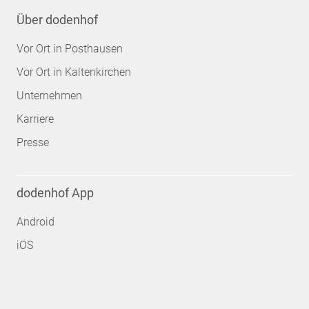
Über dodenhof
Vor Ort in Posthausen
Vor Ort in Kaltenkirchen
Unternehmen
Karriere
Presse
dodenhof App
Android
iOS