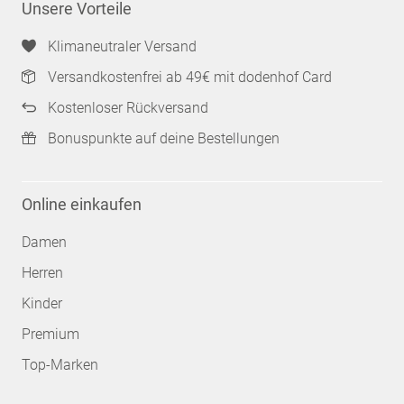
Unsere Vorteile
Klimaneutraler Versand
Versandkostenfrei ab 49€ mit dodenhof Card
Kostenloser Rückversand
Bonuspunkte auf deine Bestellungen
Online einkaufen
Damen
Herren
Kinder
Premium
Top-Marken