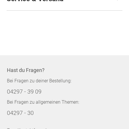
Hast du Fragen?
Bei Fragen zu deiner Bestellung:
04297 - 39 09
Bei Fragen zu allgemeinen Themen:
04297 - 30