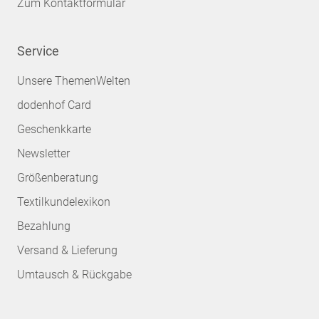
Zum Kontaktformular
Service
Unsere ThemenWelten
dodenhof Card
Geschenkkarte
Newsletter
Größenberatung
Textilkundelexikon
Bezahlung
Versand & Lieferung
Umtausch & Rückgabe