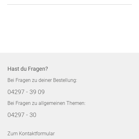
Hast du Fragen?
Bei Fragen zu deiner Bestellung:
04297 - 39 09
Bei Fragen zu allgemeinen Themen:
04297 - 30
Zum Kontaktformular