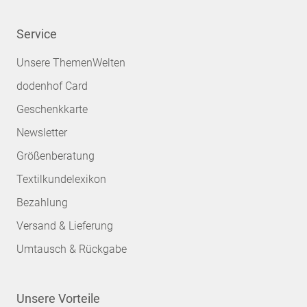
Service
Unsere ThemenWelten
dodenhof Card
Geschenkkarte
Newsletter
Größenberatung
Textilkundelexikon
Bezahlung
Versand & Lieferung
Umtausch & Rückgabe
Unsere Vorteile