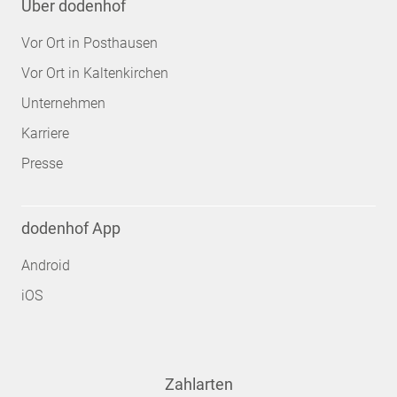
Über dodenhof
Vor Ort in Posthausen
Vor Ort in Kaltenkirchen
Unternehmen
Karriere
Presse
dodenhof App
Android
iOS
Zahlarten