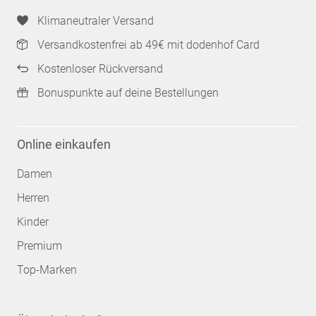
Klimaneutraler Versand
Versandkostenfrei ab 49€ mit dodenhof Card
Kostenloser Rückversand
Bonuspunkte auf deine Bestellungen
Online einkaufen
Damen
Herren
Kinder
Premium
Top-Marken