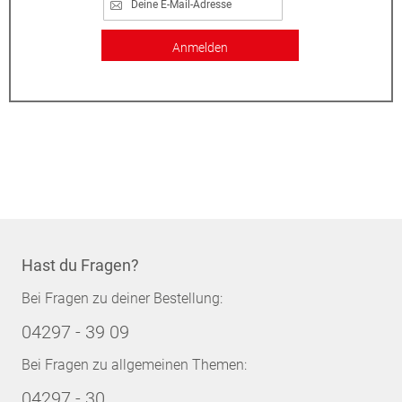
Anmelden
Hast du Fragen?
Bei Fragen zu deiner Bestellung:
04297 - 39 09
Bei Fragen zu allgemeinen Themen:
04297 - 30