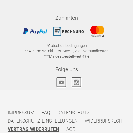
Zahlarten
*Gutscheinbedingungen
**Alle Preise inkl. 19% MwSt., zzgl. Versandkosten
***Mindestbestellwert 49 €
Folge uns
IMPRESSUM
FAQ
DATENSCHUTZ
DATENSCHUTZ-EINSTELLUNGEN
WIDERRUFSRECHT
VERTRAG WIDERRUFEN
AGB