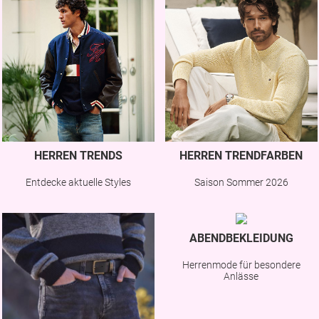
HERREN TRENDS
HERREN TRENDFARBEN
Entdecke aktuelle Styles
Saison Sommer 2026
ABENDBEKLEIDUNG
Herrenmode für besondere
Anlässe