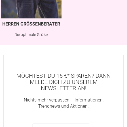
HERREN GRÖSSENBERATER
Die optimale Größe
MÖCHTEST DU 15 €* SPAREN? DANN
MELDE DICH ZU UNSEREM
NEWSLETTER AN!
Nichts mehr verpassen – Informationen,
Trendnews und Aktionen.