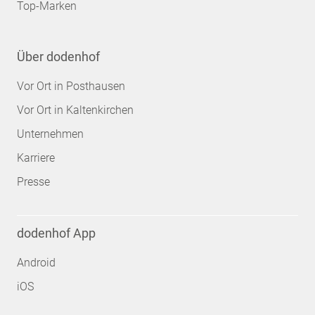
Top-Marken
Über dodenhof
Vor Ort in Posthausen
Vor Ort in Kaltenkirchen
Unternehmen
Karriere
Presse
dodenhof App
Android
iOS