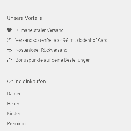
Unsere Vorteile
Klimaneutraler Versand
Versandkostenfrei ab 49€ mit dodenhof Card
Kostenloser Rückversand
Bonuspunkte auf deine Bestellungen
Online einkaufen
Damen
Herren
Kinder
Premium