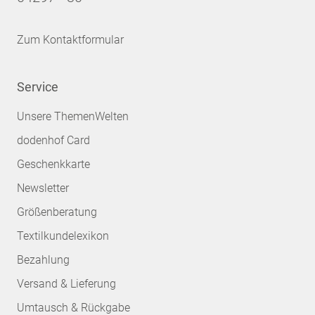
Zum Kontaktformular
Service
Unsere ThemenWelten
dodenhof Card
Geschenkkarte
Newsletter
Größenberatung
Textilkundelexikon
Bezahlung
Versand & Lieferung
Umtausch & Rückgabe