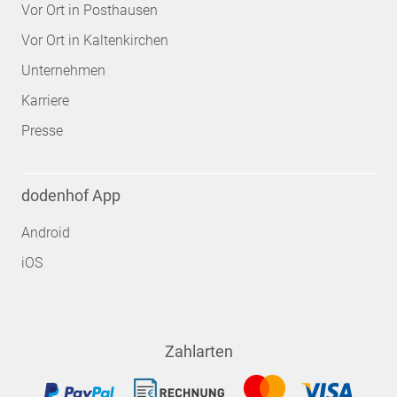
Vor Ort in Posthausen
Vor Ort in Kaltenkirchen
Unternehmen
Karriere
Presse
dodenhof App
Android
iOS
Zahlarten