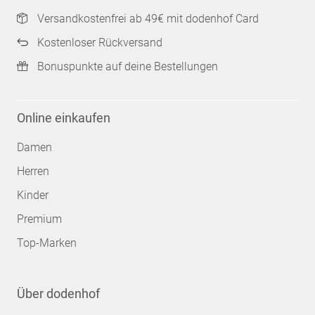
Versandkostenfrei ab 49€ mit dodenhof Card
Kostenloser Rückversand
Bonuspunkte auf deine Bestellungen
Online einkaufen
Damen
Herren
Kinder
Premium
Top-Marken
Über dodenhof