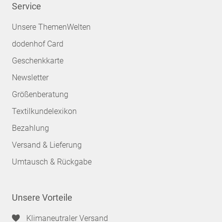
Service
Unsere ThemenWelten
dodenhof Card
Geschenkkarte
Newsletter
Größenberatung
Textilkundelexikon
Bezahlung
Versand & Lieferung
Umtausch & Rückgabe
Unsere Vorteile
Klimaneutraler Versand