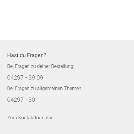
Hast du Fragen?
Bei Fragen zu deiner Bestellung:
04297 - 39 09
Bei Fragen zu allgemeinen Themen:
04297 - 30
Zum Kontaktformular