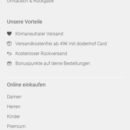
Umtausch & Rückgabe
Unsere Vorteile
Klimaneutraler Versand
Versandkostenfrei ab 49€ mit dodenhof Card
Kostenloser Rückversand
Bonuspunkte auf deine Bestellungen
Online einkaufen
Damen
Herren
Kinder
Premium