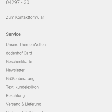
04297 - 30
Zum Kontaktformular
Service
Unsere ThemenWelten
dodenhof Card
Geschenkkarte
Newsletter
Größenberatung
Textilkundelexikon
Bezahlung
Versand & Lieferung