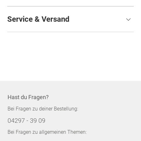
Service & Versand
Hast du Fragen?
Bei Fragen zu deiner Bestellung:
04297 - 39 09
Bei Fragen zu allgemeinen Themen: