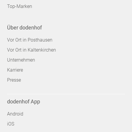
Top-Marken
Über dodenhof
Vor Ort in Posthausen
Vor Ort in Kaltenkirchen
Unternehmen
Karriere
Presse
dodenhof App
Android
iOS