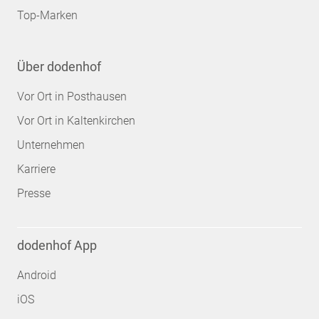
Top-Marken
Über dodenhof
Vor Ort in Posthausen
Vor Ort in Kaltenkirchen
Unternehmen
Karriere
Presse
dodenhof App
Android
iOS