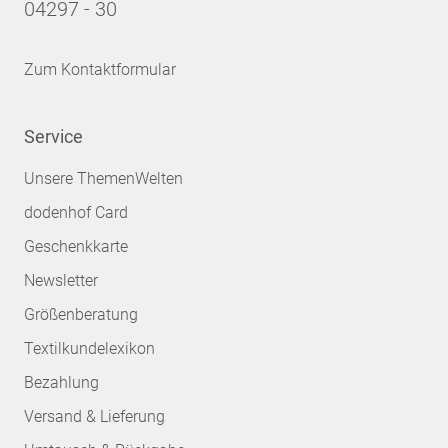
04297 - 30
Zum Kontaktformular
Service
Unsere ThemenWelten
dodenhof Card
Geschenkkarte
Newsletter
Größenberatung
Textilkundelexikon
Bezahlung
Versand & Lieferung