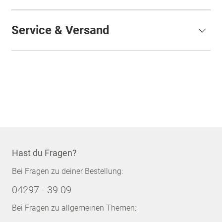
Service & Versand
Hast du Fragen?
Bei Fragen zu deiner Bestellung:
04297 - 39 09
Bei Fragen zu allgemeinen Themen: