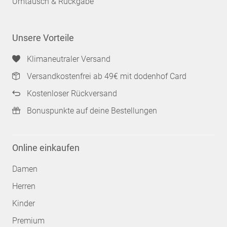
Umtausch & Rückgabe
Unsere Vorteile
Klimaneutraler Versand
Versandkostenfrei ab 49€ mit dodenhof Card
Kostenloser Rückversand
Bonuspunkte auf deine Bestellungen
Online einkaufen
Damen
Herren
Kinder
Premium