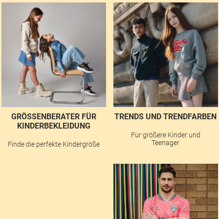
GRÖSSENBERATER FÜR K
TRENDS UND TRENDFARBEN
INDERBEKLEIDUNG
Für größere Kinder und
Teenager
Finde die perfekte Kindergröße