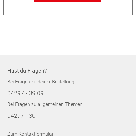
Hast du Fragen?
Bei Fragen zu deiner Bestellung:
04297 - 39 09
Bei Fragen zu allgemeinen Themen:
04297 - 30
Zum Kontaktformular