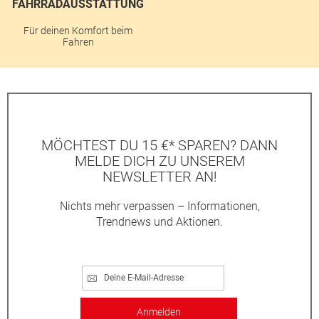
FAHRRADAUSSTATTUNG
Für deinen Komfort beim
Fahren
MÖCHTEST DU 15 €* SPAREN? DANN
MELDE DICH ZU UNSEREM
NEWSLETTER AN!
Nichts mehr verpassen – Informationen,
Trendnews und Aktionen.
Anmelden