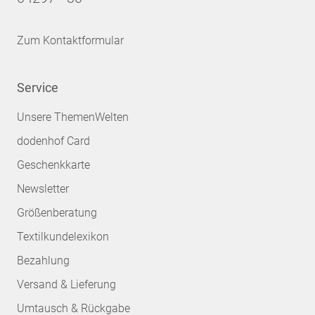
Zum Kontaktformular
Service
Unsere ThemenWelten
dodenhof Card
Geschenkkarte
Newsletter
Größenberatung
Textilkundelexikon
Bezahlung
Versand & Lieferung
Umtausch & Rückgabe