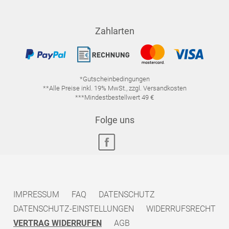
Zahlarten
*Gutscheinbedingungen
**Alle Preise inkl. 19% MwSt., zzgl. Versandkosten
***Mindestbestellwert 49 €
Folge uns
IMPRESSUM
FAQ
DATENSCHUTZ
DATENSCHUTZ-EINSTELLUNGEN
WIDERRUFSRECHT
VERTRAG WIDERRUFEN
AGB