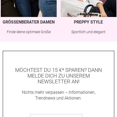
GRÖSSENBERATER DAMEN
PREPPY STYLE
Finde deine optimale Größe
Sportlich und elegant
MÖCHTEST DU 15 €* SPAREN? DANN
MELDE DICH ZU UNSEREM
NEWSLETTER AN!
Nichts mehr verpassen – Informationen,
Trendnews und Aktionen.