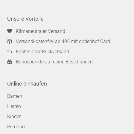
Unsere Vorteile
Klimaneutraler Versand
Versandkostenfrei ab 49€ mit dodenhof Card
Kostenloser Rückversand
Bonuspunkte auf deine Bestellungen
Online einkaufen
Damen
Herren
Kinder
Premium