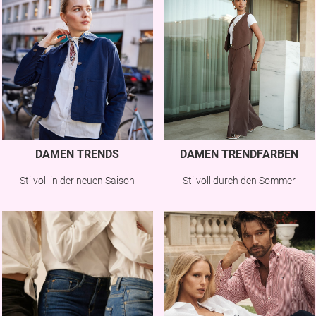
DAMEN TRENDS
DAMEN TRENDFARBEN
Stilvoll in der neuen Saison
Stilvoll durch den Sommer