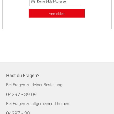
Anmelden
Hast du Fragen?
Bei Fragen zu deiner Bestellung:
04297 - 39 09
Bei Fragen zu allgemeinen Themen:
04297 - 30