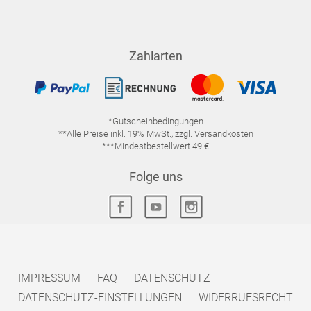
Zahlarten
*Gutscheinbedingungen
**Alle Preise inkl. 19% MwSt., zzgl. Versandkosten
***Mindestbestellwert 49 €
Folge uns
IMPRESSUM
FAQ
DATENSCHUTZ
DATENSCHUTZ-EINSTELLUNGEN
WIDERRUFSRECHT