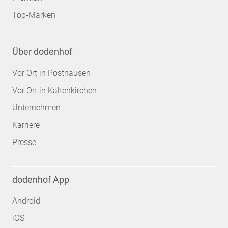
Top-Marken
Über dodenhof
Vor Ort in Posthausen
Vor Ort in Kaltenkirchen
Unternehmen
Karriere
Presse
dodenhof App
Android
iOS