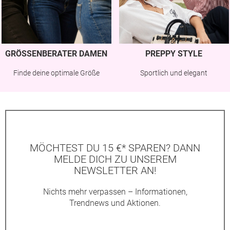
GRÖSSENBERATER DAMEN
PREPPY STYLE
Finde deine optimale Größe
Sportlich und elegant
MÖCHTEST DU 15 €* SPAREN? DANN
MELDE DICH ZU UNSEREM
NEWSLETTER AN!
Nichts mehr verpassen – Informationen,
Trendnews und Aktionen.