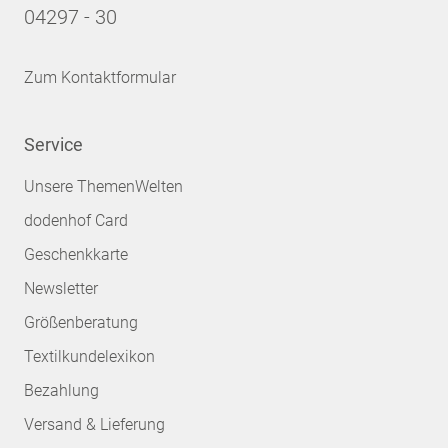
04297 - 30
Zum Kontaktformular
Service
Unsere ThemenWelten
dodenhof Card
Geschenkkarte
Newsletter
Größenberatung
Textilkundelexikon
Bezahlung
Versand & Lieferung