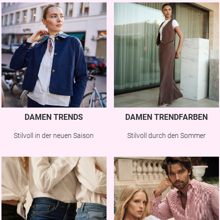
DAMEN TRENDS
DAMEN TRENDFARBEN
Stilvoll in der neuen Saison
Stilvoll durch den Sommer