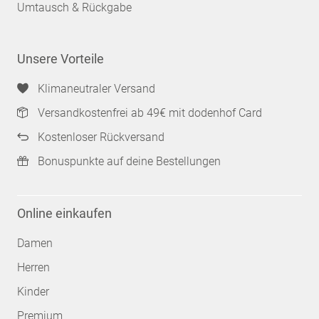
Umtausch & Rückgabe
Unsere Vorteile
Klimaneutraler Versand
Versandkostenfrei ab 49€ mit dodenhof Card
Kostenloser Rückversand
Bonuspunkte auf deine Bestellungen
Online einkaufen
Damen
Herren
Kinder
Premium