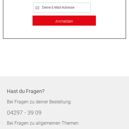
Anmelden
Hast du Fragen?
Bei Fragen zu deiner Bestellung:
04297 - 39 09
Bei Fragen zu allgemeinen Themen: