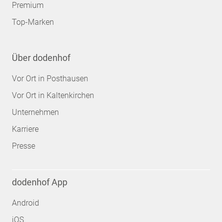
Premium
Top-Marken
Über dodenhof
Vor Ort in Posthausen
Vor Ort in Kaltenkirchen
Unternehmen
Karriere
Presse
dodenhof App
Android
iOS