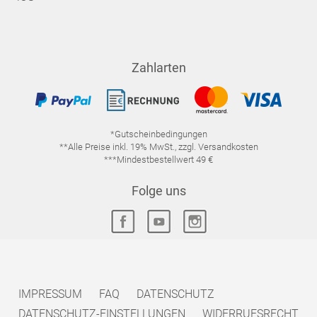
Zahlarten
*Gutscheinbedingungen
**Alle Preise inkl. 19% MwSt., zzgl. Versandkosten
***Mindestbestellwert 49 €
Folge uns
IMPRESSUM
FAQ
DATENSCHUTZ
DATENSCHUTZ-EINSTELLUNGEN
WIDERRUFSRECHT