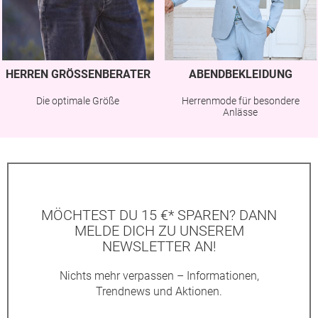
HERREN GRÖSSENBERATER
ABENDBEKLEIDUNG
Die optimale Größe
Herrenmode für besondere
Anlässe
MÖCHTEST DU 15 €* SPAREN? DANN
MELDE DICH ZU UNSEREM
NEWSLETTER AN!
Nichts mehr verpassen – Informationen,
Trendnews und Aktionen.