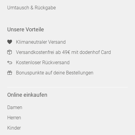
Umtausch & Rückgabe
Unsere Vorteile
Klimaneutraler Versand
Versandkostenfrei ab 49€ mit dodenhof Card
Kostenloser Rückversand
Bonuspunkte auf deine Bestellungen
Online einkaufen
Damen
Herren
Kinder