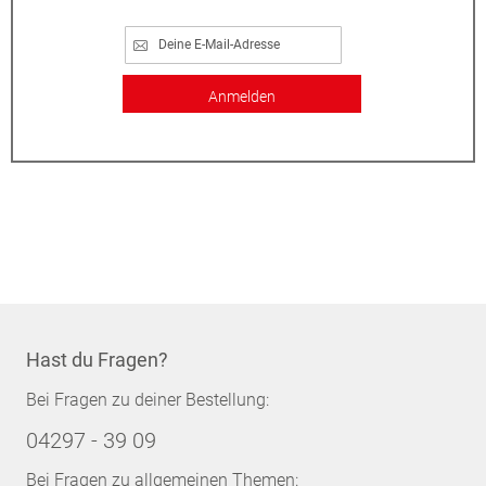
Anmelden
Hast du Fragen?
Bei Fragen zu deiner Bestellung:
04297 - 39 09
Bei Fragen zu allgemeinen Themen: