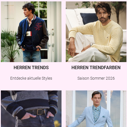
HERREN TRENDS
HERREN TRENDFARBEN
Entdecke aktuelle Styles
Saison Sommer 2026