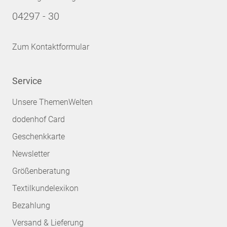
04297 - 30
Zum Kontaktformular
Service
Unsere ThemenWelten
dodenhof Card
Geschenkkarte
Newsletter
Größenberatung
Textilkundelexikon
Bezahlung
Versand & Lieferung