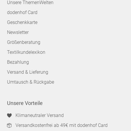
Unsere ThemenWelten
dodenhof Card
Geschenkkarte
Newsletter
Größenberatung
Textilkundelexikon
Bezahlung
Versand & Lieferung
Umtausch & Rückgabe
Unsere Vorteile
Klimaneutraler Versand
Versandkostenfrei ab 49€ mit dodenhof Card