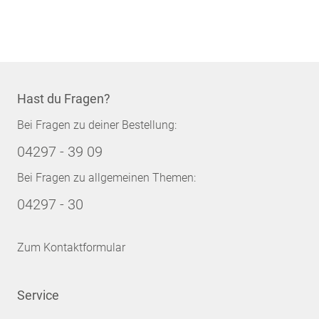
Seite
Hast du Fragen?
Bei Fragen zu deiner Bestellung:
04297 - 39 09
Bei Fragen zu allgemeinen Themen:
04297 - 30
Zum Kontaktformular
Service