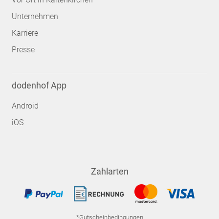
Unternehmen
Karriere
Presse
dodenhof App
Android
iOS
Zahlarten
*Gutscheinbedingungen