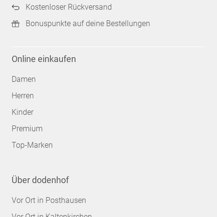
Kostenloser Rückversand
Bonuspunkte auf deine Bestellungen
Online einkaufen
Damen
Herren
Kinder
Premium
Top-Marken
Über dodenhof
Vor Ort in Posthausen
Vor Ort in Kaltenkirchen