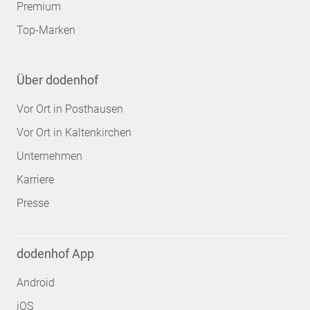
Premium
Top-Marken
Über dodenhof
Vor Ort in Posthausen
Vor Ort in Kaltenkirchen
Unternehmen
Karriere
Presse
dodenhof App
Android
iOS