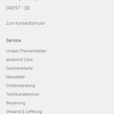
04297 - 30
Zum Kontaktformular
Service
Unsere ThemenWelten
dodenhof Card
Geschenkkarte
Newsletter
Größenberatung
Textilkundelexikon
Bezahlung
Versand & Lieferung