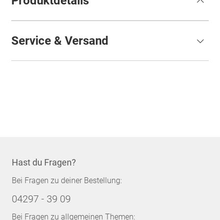
Produktdetails
Service & Versand
Hast du Fragen?
Bei Fragen zu deiner Bestellung:
04297 - 39 09
Bei Fragen zu allgemeinen Themen: