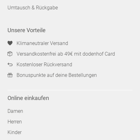
Umtausch & Rückgabe
Unsere Vorteile
Klimaneutraler Versand
Versandkostenfrei ab 49€ mit dodenhof Card
Kostenloser Rückversand
Bonuspunkte auf deine Bestellungen
Online einkaufen
Damen
Herren
Kinder