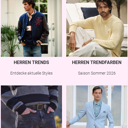
HERREN TRENDS
HERREN TRENDFARBEN
Entdecke aktuelle Styles
Saison Sommer 2026