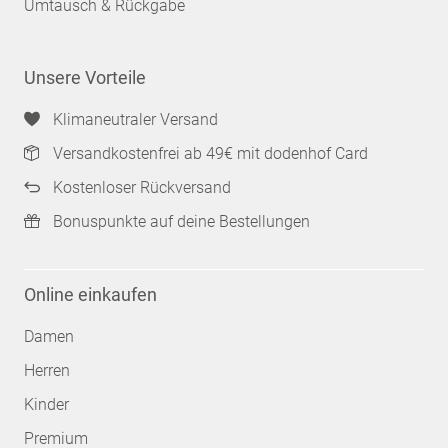
Umtausch & Rückgabe
Unsere Vorteile
Klimaneutraler Versand
Versandkostenfrei ab 49€ mit dodenhof Card
Kostenloser Rückversand
Bonuspunkte auf deine Bestellungen
Online einkaufen
Damen
Herren
Kinder
Premium