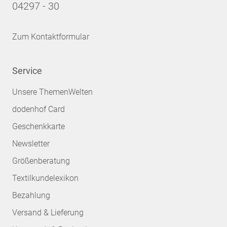
04297 - 30
Zum Kontaktformular
Service
Unsere ThemenWelten
dodenhof Card
Geschenkkarte
Newsletter
Größenberatung
Textilkundelexikon
Bezahlung
Versand & Lieferung