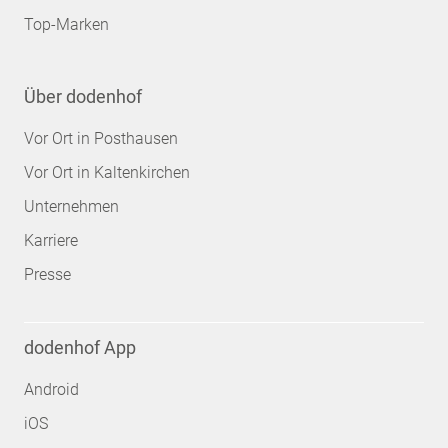
Top-Marken
Über dodenhof
Vor Ort in Posthausen
Vor Ort in Kaltenkirchen
Unternehmen
Karriere
Presse
dodenhof App
Android
iOS