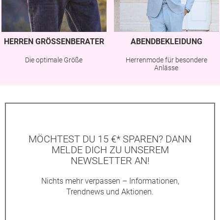
HERREN GRÖSSENBERATER
ABENDBEKLEIDUNG
Die optimale Größe
Herrenmode für besondere
Anlässe
MÖCHTEST DU 15 €* SPAREN? DANN
MELDE DICH ZU UNSEREM
NEWSLETTER AN!
Nichts mehr verpassen – Informationen,
Trendnews und Aktionen.