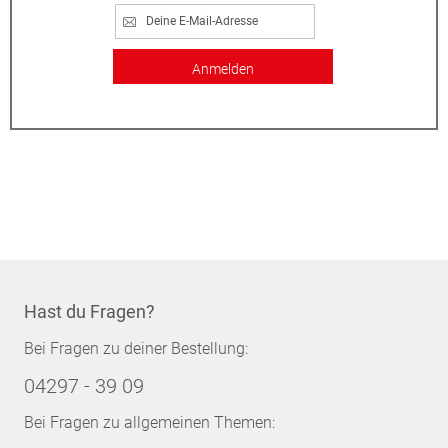
Anmelden
Hast du Fragen?
Bei Fragen zu deiner Bestellung:
04297 - 39 09
Bei Fragen zu allgemeinen Themen: