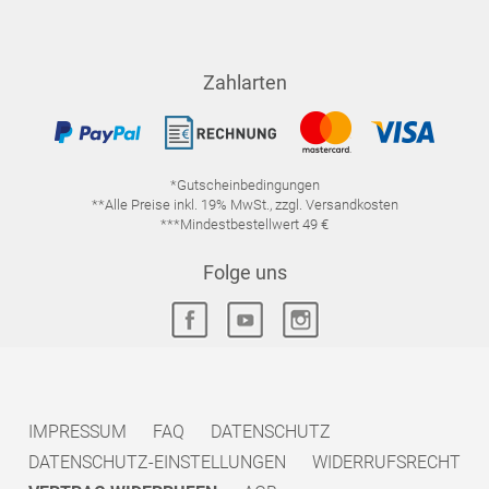
Zahlarten
*Gutscheinbedingungen
**Alle Preise inkl. 19% MwSt., zzgl. Versandkosten
***Mindestbestellwert 49 €
Folge uns
IMPRESSUM
FAQ
DATENSCHUTZ
DATENSCHUTZ-EINSTELLUNGEN
WIDERRUFSRECHT