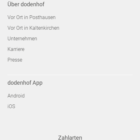
Über dodenhof
Vor Ort in Posthausen
Vor Ort in Kaltenkirchen
Unternehmen
Karriere
Presse
dodenhof App
Android
iOS
Zahlarten