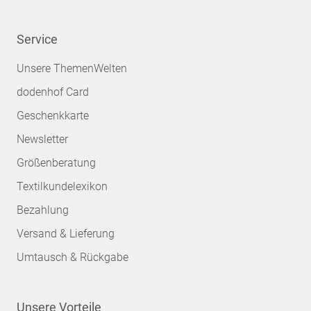
Service
Unsere ThemenWelten
dodenhof Card
Geschenkkarte
Newsletter
Größenberatung
Textilkundelexikon
Bezahlung
Versand & Lieferung
Umtausch & Rückgabe
Unsere Vorteile