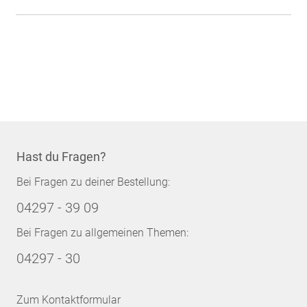
Hast du Fragen?
Bei Fragen zu deiner Bestellung:
04297 - 39 09
Bei Fragen zu allgemeinen Themen:
04297 - 30
Zum Kontaktformular