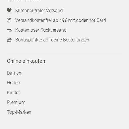
Klimaneutraler Versand
Versandkostenfrei ab 49€ mit dodenhof Card
Kostenloser Rückversand
Bonuspunkte auf deine Bestellungen
Online einkaufen
Damen
Herren
Kinder
Premium
Top-Marken